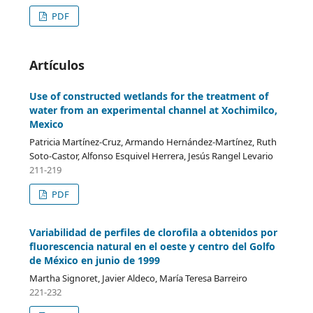
PDF
Artículos
Use of constructed wetlands for the treatment of
water from an experimental channel at Xochimilco,
Mexico
Patricia Martínez-Cruz, Armando Hernández-Martínez, Ruth
Soto-Castor, Alfonso Esquivel Herrera, Jesús Rangel Levario
211-219
PDF
Variabilidad de perfiles de clorofila a obtenidos por
fluorescencia natural en el oeste y centro del Golfo
de México en junio de 1999
Martha Signoret, Javier Aldeco, María Teresa Barreiro
221-232