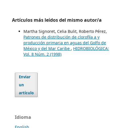
Artículos más leídos del mismo autor/a
Martha Signoret, Celia Bulit, Roberto Pérez,
Patrones de distribución de clorofila a y
producción primaria en aguas del Golfo de
México y del Mar Caribe
,
HIDROBIOLÓGICA:
Vol. 8 Núm. 2 (1998)
Enviar
un
artículo
Idioma
English