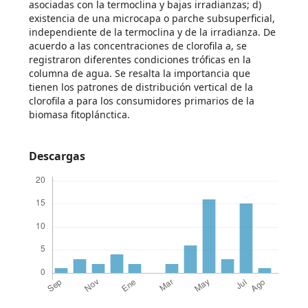
asociadas con la termoclina y bajas irradianzas; d)
existencia de una microcapa o parche subsuperficial,
independiente de la termoclina y de la irradianza. De
acuerdo a las concentraciones de clorofila a, se
registraron diferentes condiciones tróficas en la
columna de agua. Se resalta la importancia que
tienen los patrones de distribución vertical de la
clorofila a para los consumidores primarios de la
biomasa fitoplánctica.
Descargas