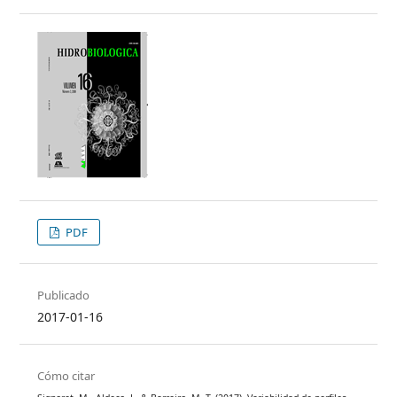
PDF
Publicado
2017-01-16
Cómo citar