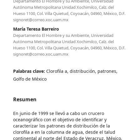
Departamento El Hombre y su Ambiente, Universidad
Autónoma Metropolitana Unidad Xochimilco, Calz. del
Hueso 1100, Col. Villa Quietud, Coyoacán, 04960, México, D.F.
signoret@correo.xoc.uam.mx
María Teresa Barreiro
Departamento El Hombre y su Ambiente, Universidad
Autónoma Metropolitana Unidad Xochimilco, Calz. del
Hueso 1100, Col. Villa Quietud, Coyoacán, 04960, México, D.F.
signoret@correo.xoc.uam.mx
Palabras clave:
Clorofila a, distribución, patrones,
Golfo de México
Resumen
En junio de 1999 se llevó a cabo un crucero
oceanográfico con el objetivo de identificar y
caracterizar los patrones de distribución de la
clorofila a en la columna de agua, desde el talud
continental al norte del Estado de Veracruz, México,