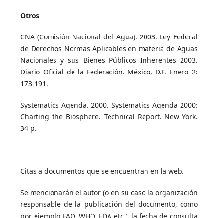
Otros
CNA (Comisión Nacional del Agua). 2003. Ley Federal
de Derechos Normas Aplicables en materia de Aguas
Nacionales y sus Bienes Públicos Inherentes 2003.
Diario Oficial de la Federación. México, D.F. Enero 2:
173-191.
Systematics Agenda. 2000. Systematics Agenda 2000:
Charting the Biosphere. Technical Report. New York.
34 p.
Citas a documentos que se encuentran en la web.
Se mencionarán el autor (o en su caso la organización
responsable de la publicación del documento, como
por ejemplo FAO, WHO, FDA etc.), la fecha de consulta