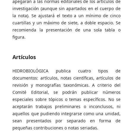
apegarán a las normas editoriales de los artículos de
investigación (aunque sin apartados en el cuerpo de
la nota). Se ajustará el texto a un mínimo de cinco
cuartillas y un máximo de siete, a doble espacio. Se
recomienda la presentación de una sola tabla o
figura.
Artículos
HIDROBIOLÓGICA publica cuatro tipos de
documentos: artículos, notas científicas, artículos de
revisión y monografías taxonómicas. A criterio del
Comité Editorial, se podrán publicar números
especiales sobre tópicos o temas específicos. No se
aceptarán trabajos preliminares o inconclusos, ni
aquellos que pudiendo integrarse como una unidad,
sean presentados por separado en forma de
pequeñas contribuciones o notas seriadas.