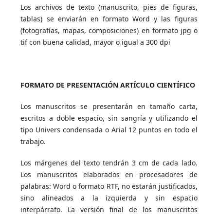
Los archivos de texto (manuscrito, pies de figuras,
tablas) se enviarán en formato Word y las figuras
(fotografías, mapas, composiciones) en formato jpg o
tif con buena calidad, mayor o igual a 300 dpi
FORMATO DE PRESENTACIÓN ARTÍCULO CIENTÍFICO
Los manuscritos se presentarán en tamaño carta,
escritos a doble espacio, sin sangría y utilizando el
tipo Univers condensada o Arial 12 puntos en todo el
trabajo.
Los márgenes del texto tendrán 3 cm de cada lado.
Los manuscritos elaborados en procesadores de
palabras: Word o formato RTF, no estarán justificados,
sino alineados a la izquierda y sin espacio
interpárrafo. La versión final de los manuscritos