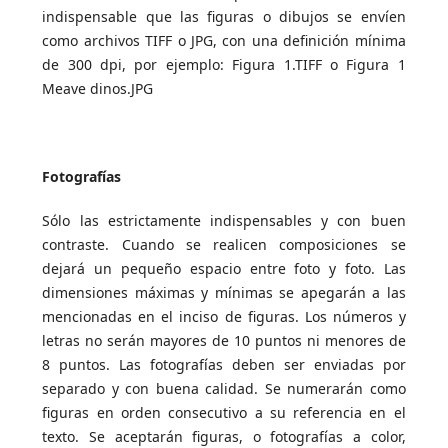
indispensable que las figuras o dibujos se envíen
como archivos TIFF o JPG, con una definición mínima
de 300 dpi, por ejemplo: Figura 1.TIFF o Figura 1
Meave dinos.JPG
Fotografías
Sólo las estrictamente indispensables y con buen
contraste. Cuando se realicen composiciones se
dejará un pequeño espacio entre foto y foto. Las
dimensiones máximas y mínimas se apegarán a las
mencionadas en el inciso de figuras. Los números y
letras no serán mayores de 10 puntos ni menores de
8 puntos. Las fotografías deben ser enviadas por
separado y con buena calidad. Se numerarán como
figuras en orden consecutivo a su referencia en el
texto. Se aceptarán figuras, o fotografías a color,