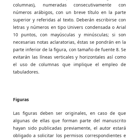
columnas), numeradas consecutivamente con
números arábigos, con un breve título en la parte
superior y referidas al texto. Deberán escribirse con
letras y números en tipo Univers condensada o Arial
10 puntos, con mayúsculas y minúsculas; si son
necesarias notas aclaratorias, éstas se pondrán en la
parte inferior de la figura, con tamaño de fuente 8. Se
evitarán las líneas verticales y horizontales así como
el uso de columnas que implique el empleo de
tabuladores.
Figuras
Las figuras deben ser originales, en caso de que
algunas de ellas que forman parte del manuscrito
hayan sido publicadas previamente, el autor estará
obligado a solicitar los permisos correspondientes e