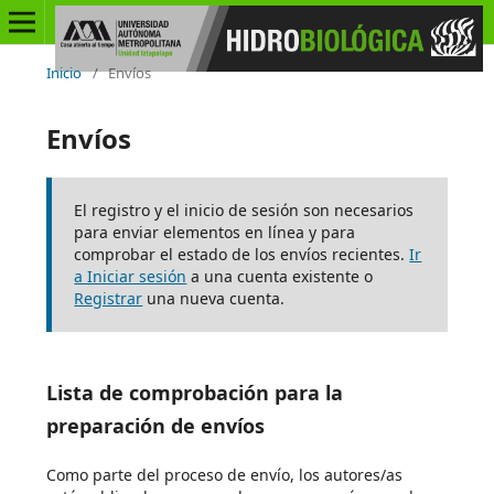
Inicio
/
Envíos
Envíos
El registro y el inicio de sesión son necesarios
para enviar elementos en línea y para
comprobar el estado de los envíos recientes.
Ir
a Iniciar sesión
a una cuenta existente o
Registrar
una nueva cuenta.
Lista de comprobación para la
preparación de envíos
Como parte del proceso de envío, los autores/as