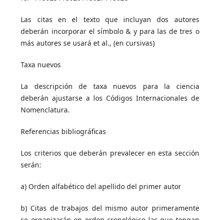
Las citas en el texto que incluyan dos autores
deberán incorporar el símbolo & y para las de tres o
más autores se usará et al., (en cursivas)
Taxa nuevos
La descripción de taxa nuevos para la ciencia
deberán ajustarse a los Códigos Internacionales de
Nomenclatura.
Referencias bibliográficas
Los criterios que deberán prevalecer en esta sección
serán:
a) Orden alfabético del apellido del primer autor
b) Citas de trabajos del mismo autor primeramente
se organizarán en orden cronológico las que tengan