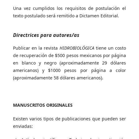
Una vez cumplidos los requisitos de postulación el
texto postulado será remitido a Dictamen Editorial.
Directrices para autores/as
Publicar en la revista
HIDROBIOLÓGICA
tiene un costo
de recuperación de $500 pesos mexicanos por página
en blanco y negro (aproximadamente 29 dólares
americanos) y $1000 pesos por página a color
(aproximadamente 58 dólares americanos).
MANUSCRITOS ORIGINALES
Existen varios tipos de publicaciones que pueden ser
enviadas: