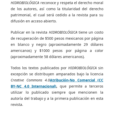
HIDROBIOLÓGICA
reconoce y respeta el derecho moral
de los autores, así como la titularidad del derecho
patrimonial, el cual será cedido a la revista para su
difusión en acceso abierto.
Publicar en la revista
HIDROBIOLÓGICA
tiene un costo
de recuperación de $500 pesos mexicanos por página
en blanco y negro (aproximadamente 29 dólares
americanos) y $1000 pesos por página a color
(aproximadamente 58 dólares americanos).
Todos los textos publicados por
HIDROBIOLÓGICA
sin
excepción se distribuyen amparados bajo la licencia
Creative Commons 4.0
Atribución-No Comercial (CC
BY-NC 4.0 Internacional)
,
que permite a terceros
utilizar lo publicado siempre que mencionen la
autoría del trabajo y a la primera publicación en esta
revista.