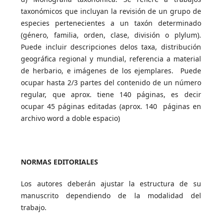
taxonómicos que incluyan la revisión de un grupo de
especies pertenecientes a un taxón determinado
(género, familia, orden, clase, división o plylum).
Puede incluir descripciones delos taxa, distribución
geográfica regional y mundial, referencia a material
de herbario, e imágenes de los ejemplares. Puede
ocupar hasta 2/3 partes del contenido de un número
regular, que aprox. tiene 140 páginas, es decir
ocupar 45 páginas editadas (aprox. 140 páginas en
archivo word a doble espacio)
NORMAS EDITORIALES
Los autores deberán ajustar la estructura de su
manuscrito dependiendo de la modalidad del
trabajo.