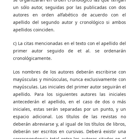
un sólo autor, seguidas por las publicadas con dos
autores en orden alfabético de acuerdo con el
apellido del segundo autor y cronológico si ambos
apellidos coinciden.
c) La citas mencionadas en el texto con el apellido del
primer autor seguido de et al. se ordenarán
cronológicamente.
Los nombres de los autores deberán escribirse con
mayúsculas y minúsculas, nunca exclusivamente con
mayúsculas. Las iniciales del primer autor seguirán el
apellido. Para los siguientes autores las iniciales
antecederán el apellido, en el caso de dos o más
iniciales, estas serán separadas por un punto, y un
espacio adicional. Los títulos de las revistas no
deberán abreviarse y, al igual de los títulos de libros,
deberán ser escritos en cursivas. Deberá existir una
correspondencia total entre los autores citados en el