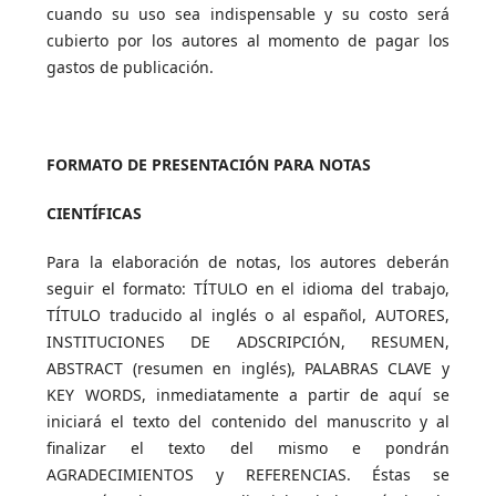
cuando su uso sea indispensable y su costo será
cubierto por los autores al momento de pagar los
gastos de publicación.
FORMATO DE PRESENTACIÓN PARA NOTAS
CIENTÍFICAS
Para la elaboración de notas, los autores deberán
seguir el formato: TÍTULO en el idioma del trabajo,
TÍTULO traducido al inglés o al español, AUTORES,
INSTITUCIONES DE ADSCRIPCIÓN, RESUMEN,
ABSTRACT (resumen en inglés), PALABRAS CLAVE y
KEY WORDS, inmediatamente a partir de aquí se
iniciará el texto del contenido del manuscrito y al
finalizar el texto del mismo e pondrán
AGRADECIMIENTOS y REFERENCIAS. Éstas se