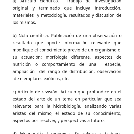
a) Artículo científico. Trabajo de investigación
original y terminado que incluya introducción,
materiales y metodología, resultados y discusión de
los mismos.
b) Nota científica. Publicación de una observación o
resultado que aporte información relevante que
modifique el conocimiento previo de un organismo o
su actuación: morfología diferente, aspectos de
nutrición o comportamiento de una especie,
ampliación del rango de distribución, observación
de ejemplares exóticos, etc.
c) Artículo de revisión. Artículo que profundice en el
estado del arte de un tema en particular que sea
relevante para la hidrobiología, analizando varias
aristas del mismo, el estado de su conocimiento,
aspectos por resolver, y perspectivas a futuro.
d) Monografía taxonómica. Se refiere a trabajos