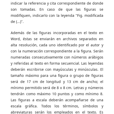
indicar la referencia y cita correspondiente de donde
son tomadas. En caso de que las figuras se
modifiquen, indicarlo con la leyenda "Fig. modificada
de (...)".
Además de las figuras incorporadas en el texto en
Word, éstas se enviarán en archivos separados en
alta resolución, cada uno identificado por el autor y
con la numeración correspondiente a la figura. Serán
numeradas consecutivamente con números arábigos
y referidas al texto en forma secuencial. Las leyendas
deberán escribirse con mayúsculas y minúsculas. El
tamaño máximo para una figura o grupo de figuras
será de 17 cm de longitud y 13 cm de ancho; el
mínimo permitido será de 8 x 8 cm. Letras y números
tendrán como máximo 10 puntos y como mínimo 8.
Las figuras a escala deberán acompañarse de una
escala gráfica. Todos los términos, símbolos y
abreviaturas serán los empleados en el texto. Es