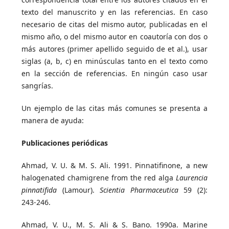
texto del manuscrito y en las referencias. En caso
necesario de citas del mismo autor, publicadas en el
mismo año, o del mismo autor en coautoría con dos o
más autores (primer apellido seguido de et al.), usar
siglas (a, b, c) en minúsculas tanto en el texto como
en la sección de referencias. En ningún caso usar
sangrías.
Un ejemplo de las citas más comunes se presenta a
manera de ayuda:
Publicaciones periódicas
Ahmad, V. U. & M. S. Ali. 1991. Pinnatifinone, a new
halogenated chamigrene from the red alga
Laurencia
pinnatifida
(Lamour).
Scientia Pharmaceutica
59 (2):
243-246.
Ahmad, V. U., M. S. Ali & S. Bano. 1990a. Marine