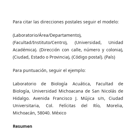
Para citar las direcciones postales seguir el modelo:
(Laboratorio/Área/Departamento),
(Facultad/Instituto/Centro), (Universidad, Unidad
Académica). (Dirección con calle, número y colonia),
(Ciudad, Estado o Provincia), (Código postal). (País)
Para puntuación, seguir el ejemplo:
Laboratorio de Biología Acuática, Facultad de
Biología, Universidad Michoacana de San Nicolás de
Hidalgo. Avenida Francisco J. Mújica s/n, Ciudad
Universitaria, Col. Felícitas del Río, Morelia,
Michoacán, 58040. México
Resumen