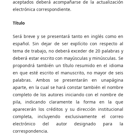
aceptados deberá acompañarse de la actualización
electrónica correspondiente.
Título
Será breve y se presentará tanto en inglés como en
español. Sin dejar de ser explícito con respecto al
tema de trabajo, no deberá exceder de 20 palabras y
deberá estar escrito con mayúsculas y minúsculas. Se
propondrá también un título resumido en el idioma
en que esté escrito el manuscrito, no mayor de seis
palabras. Ambos se presentarán en unapágina
aparte, en la cual se hará constar también el nombre
completo de los autores iniciando con el nombre de
pila, indicando claramente la forma en la que
aparecerán los créditos y su dirección institucional
completa, incluyendo exclusivamente el correo
electrónico del autor designado para la
correspondencia.