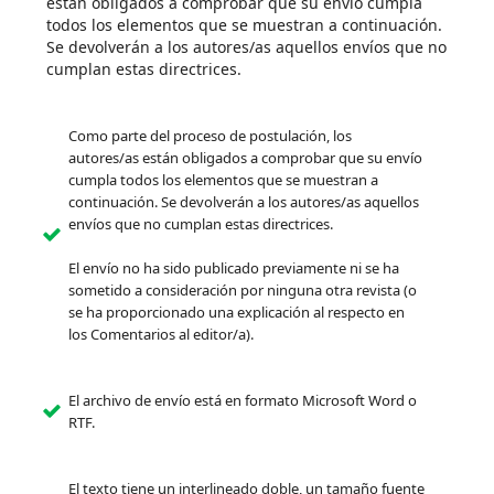
están obligados a comprobar que su envío cumpla
todos los elementos que se muestran a continuación.
Se devolverán a los autores/as aquellos envíos que no
cumplan estas directrices.
Como parte del proceso de postulación, los
autores/as están obligados a comprobar que su envío
cumpla todos los elementos que se muestran a
continuación. Se devolverán a los autores/as aquellos
envíos que no cumplan estas directrices.
El envío no ha sido publicado previamente ni se ha
sometido a consideración por ninguna otra revista (o
se ha proporcionado una explicación al respecto en
los Comentarios al editor/a).
El archivo de envío está en formato Microsoft Word o
RTF.
El texto tiene un interlineado doble, un tamaño fuente