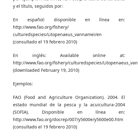
y el título, seguidos por:
En español: disponible en línea en:
http://www.fao.org/fishery/
culturedspecies/Litopenaeus_vannamei/en
(consultado el 19 febrero 2010)
En inglés: Available online at:
http://www.fao.org/fishery/culturedspecies/Litopenaeus_va
(downloaded February 19, 2010)
Ejemplos:
FAO (Food and Agriculture Organization). 2004. El
estado mundial de la pesca y la acuicultura-2004
(SOFIA). Disponible en línea en:
http://www.fao.org/docrep/007/y5600e/y5600e00.htm
(consultado el 19 febrero 2010)