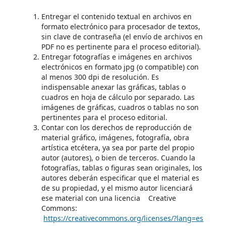
Entregar el contenido textual en archivos en
formato electrónico para procesador de textos,
sin clave de contraseña (el envío de archivos en
PDF no es pertinente para el proceso editorial).
Entregar fotografías e imágenes en archivos
electrónicos en formato jpg (o compatible) con
al menos 300 dpi de resolución. Es
indispensable anexar las gráficas, tablas o
cuadros en hoja de cálculo por separado. Las
imágenes de gráficas, cuadros o tablas no son
pertinentes para el proceso editorial.
Contar con los derechos de reproducción de
material gráfico, imágenes, fotografía, obra
artística etcétera, ya sea por parte del propio
autor (autores), o bien de terceros. Cuando la
fotografías, tablas o figuras sean originales, los
autores deberán especificar que el material es
de su propiedad, y el mismo autor licenciará
ese material con una licencia Creative
Commons:
https://creativecommons.org/licenses/?lang=es