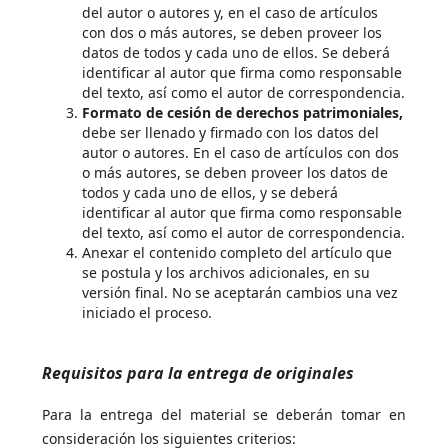
del autor o autores y, en el caso de artículos
con dos o más autores, se deben proveer los
datos de todos y cada uno de ellos. Se deberá
identificar al autor que firma como responsable
del texto, así como el autor de correspondencia.
Formato de cesión de derechos patrimoniales,
debe ser llenado y firmado con los datos del
autor o autores. En el caso de artículos con dos
o más autores, se deben proveer los datos de
todos y cada uno de ellos, y se deberá
identificar al autor que firma como responsable
del texto, así como el autor de correspondencia.
Anexar el contenido completo del artículo que
se postula y los archivos adicionales, en su
versión final. No se aceptarán cambios una vez
iniciado el proceso.
Requisitos para la entrega de originales
Para la entrega del material se deberán tomar en
consideración los siguientes criterios: