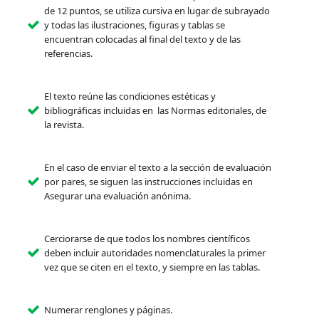
de 12 puntos, se utiliza cursiva en lugar de subrayado
y todas las ilustraciones, figuras y tablas se
encuentran colocadas al final del texto y de las
referencias.
El texto reúne las condiciones estéticas y
bibliográficas incluidas en las Normas editoriales, de
la revista.
En el caso de enviar el texto a la sección de evaluación
por pares, se siguen las instrucciones incluidas en
Asegurar una evaluación anónima.
Cerciorarse de que todos los nombres científicos
deben incluir autoridades nomenclaturales la primer
vez que se citen en el texto, y siempre en las tablas.
Numerar renglones y páginas.