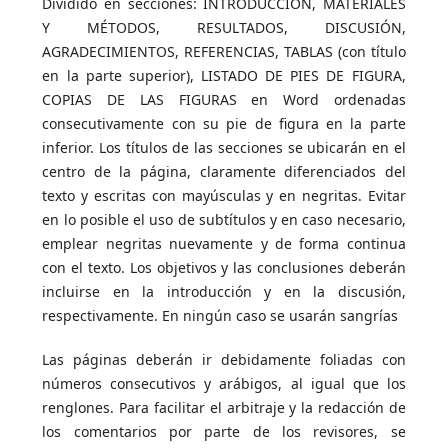
Dividido en secciones: INTRODUCCIÓN, MATERIALES
Y MÉTODOS, RESULTADOS, DISCUSIÓN,
AGRADECIMIENTOS, REFERENCIAS, TABLAS (con título
en la parte superior), LISTADO DE PIES DE FIGURA,
COPIAS DE LAS FIGURAS en Word ordenadas
consecutivamente con su pie de figura en la parte
inferior. Los títulos de las secciones se ubicarán en el
centro de la página, claramente diferenciados del
texto y escritas con mayúsculas y en negritas. Evitar
en lo posible el uso de subtítulos y en caso necesario,
emplear negritas nuevamente y de forma continua
con el texto. Los objetivos y las conclusiones deberán
incluirse en la introducción y en la discusión,
respectivamente. En ningún caso se usarán sangrías
Las páginas deberán ir debidamente foliadas con
números consecutivos y arábigos, al igual que los
renglones. Para facilitar el arbitraje y la redacción de
los comentarios por parte de los revisores, se