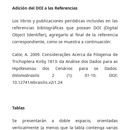
Adición del DOI a las Referencias
Los libros y publicaciones periódicas incluidas en las
referencias bibliográficas que posean DOI (Digital
Object Identifier), agregarlo al final de la referencia
correspondiente, como se muestra a continuación:
Calor, A. 2009. Considerações Acerca da Filogenia de
Trichoptera Kirby 1813: da Análise dos Dados para as
Hipótesesou dos Cenários para os Dados
.
Entomobrasilis
2 (1): 01-10. DOI:
10.12741/ebrasilis.v2i1.24
Tablas
Se presentarán a doble espacio, orientadas
verticalmente (a menos que la tabla contenga varias