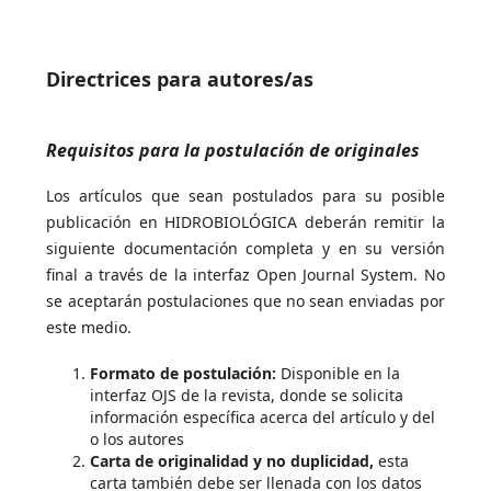
Directrices para autores/as
Requisitos para la postulación de originales
Los artículos que sean postulados para su posible
publicación en HIDROBIOLÓGICA deberán remitir la
siguiente documentación completa y en su versión
final a través de la interfaz Open Journal System. No
se aceptarán postulaciones que no sean enviadas por
este medio.
Formato de postulación:­
Disponible en la
interfaz OJS de la revista, donde se solicita
información específica acerca del artículo y del
o los autores
Carta de originalidad y no duplicidad,
esta
carta también debe ser llenada con los datos