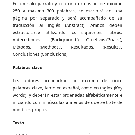
En un sólo párrafo y con una extensión de mínimo
250 a máximo 300 palabras, se escribirá en una
página por separado y será acompañado de su
traducción al inglés (Abstract). Ambos deben
estructurarse utilizando los siguientes rubros:
Antecedentes., (Background.) Objetivos.(Goals.),
Métodos. (Methods.), Resultados. (Results.),
Conclusiones (Conclusions).
Palabras clave
Los autores propondrán un máximo de cinco
palabras clave, tanto en español, como en inglés (Key
words), y deberán estar ordenadas alfabéticamente e
iniciando con minúsculas a menos de que se trate de
nombres propios.
Texto