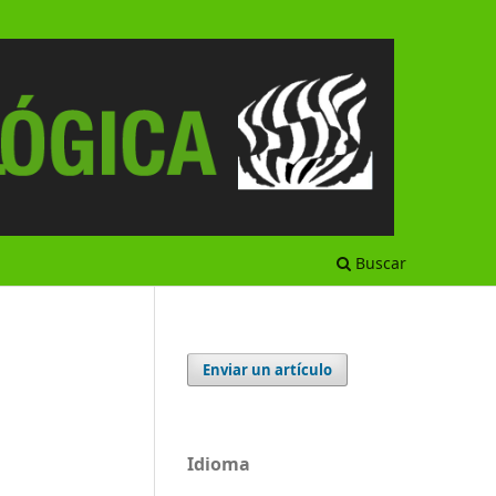
Buscar
Enviar un artículo
Idioma
a