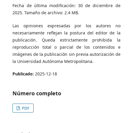
Fecha de última modificación: 30 de diciembre de
2025. Tamaño de archivo: 2.4 MB.
Las opiniones expresadas por los autores no
necesariamente reflejan la postura del editor de la
publicación. Queda estrictamente prohibida la
reproducción total o parcial de los contenidos e
imágenes de la publicación sin previa autorización de
la Universidad Autónoma Metropolitana.
Publicado:
2025-12-18
Número completo
PDF