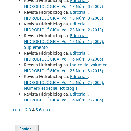
Revista Hidrobiologica,
Editorial
,
HIDROBIOLÓGICA: Vol. 17 Núm. 3 (2007)
Revista Hidrobiologica,
Editorial
,
HIDROBIOLÓGICA: Vol. 15 Núm. 3 (2005)
Revista Hidrobiologica,
Editorial
,
HIDROBIOLÓGICA: Vol. 23 Núm. 2 (2013)
Revista Hidrobiologica,
Editorial
,
HIDROBIOLÓGICA: Vol. 17 Núm. 1 (2007):
Suplemento
Revista Hidrobiologica,
Editorial
,
HIDROBIOLÓGICA: Vol. 16 Núm. 3 (2006)
Revista Hidrobiologica,
índice del volumen
,
HIDROBIOLÓGICA: Vol. 23 Núm. 3 (2013)
Revista Hidrobiologica,
Editorial
,
HIDROBIOLÓGICA: Vol. 15 Núm. 2 (2005):
Número especial: Ictiología
Revista Hidrobiologica,
Editorial
,
HIDROBIOLÓGICA: Vol. 16 Núm. 2 (2006)
<<
<
1
2
3
4
5
6
>
>>
Enviar