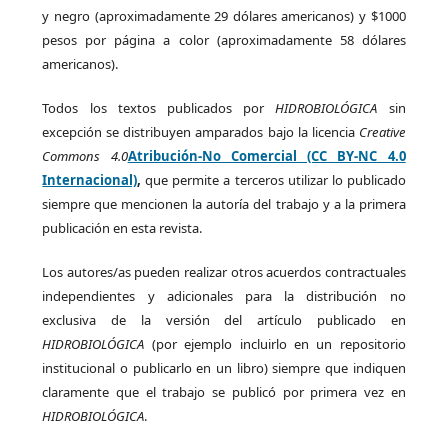
y negro (aproximadamente 29 dólares americanos) y $1000
pesos por página a color (aproximadamente 58 dólares
americanos).
Todos los textos publicados por
HIDROBIOLÓGICA
sin
excepción se distribuyen amparados bajo la licencia
Creative
Commons 4.0
Atribución-No Comercial (CC BY-NC 4.0
Internacional)
,
que permite a terceros utilizar lo publicado
siempre que mencionen la autoría del trabajo y a la primera
publicación en esta revista.
Los autores/as pueden realizar otros acuerdos contractuales
independientes y adicionales para la distribución no
exclusiva de la versión del artículo publicado en
HIDROBIOLÓGICA
(por ejemplo incluirlo en un repositorio
institucional o publicarlo en un libro) siempre que indiquen
claramente que el trabajo se publicó por primera vez en
HIDROBIOLÓGICA
.