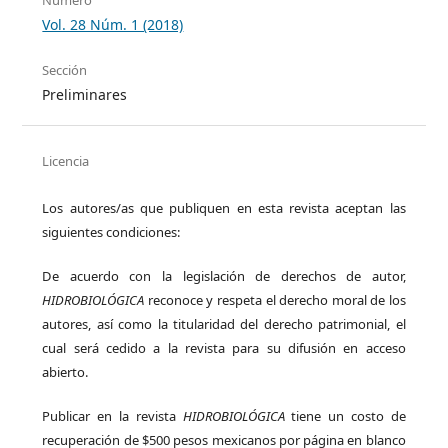
Vol. 28 Núm. 1 (2018)
Sección
Preliminares
Licencia
Los autores/as que publiquen en esta revista aceptan las
siguientes condiciones:
De acuerdo con la legislación de derechos de autor,
HIDROBIOLÓGICA
reconoce y respeta el derecho moral de los
autores, así como la titularidad del derecho patrimonial, el
cual será cedido a la revista para su difusión en acceso
abierto.
Publicar en la revista
HIDROBIOLÓGICA
tiene un costo de
recuperación de $500 pesos mexicanos por página en blanco