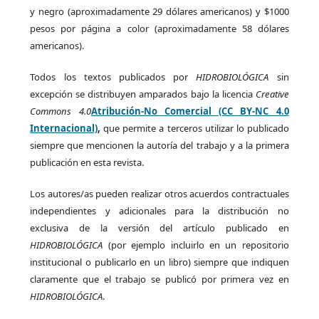
y negro (aproximadamente 29 dólares americanos) y $1000
pesos por página a color (aproximadamente 58 dólares
americanos).
Todos los textos publicados por
HIDROBIOLÓGICA
sin
excepción se distribuyen amparados bajo la licencia
Creative
Commons 4.0
Atribución-No Comercial (CC BY-NC 4.0
Internacional)
,
que permite a terceros utilizar lo publicado
siempre que mencionen la autoría del trabajo y a la primera
publicación en esta revista.
Los autores/as pueden realizar otros acuerdos contractuales
independientes y adicionales para la distribución no
exclusiva de la versión del artículo publicado en
HIDROBIOLÓGICA
(por ejemplo incluirlo en un repositorio
institucional o publicarlo en un libro) siempre que indiquen
claramente que el trabajo se publicó por primera vez en
HIDROBIOLÓGICA
.