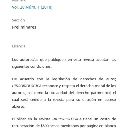
Vol. 28 Núm. 1 (2018)
Sección
Preliminares
Licencia
Los autores/as que publiquen en esta revista aceptan las
siguientes condiciones:
De acuerdo con la legislación de derechos de autor,
HIDROBIOLÓGICA
reconoce y respeta el derecho moral de los
autores, así como la titularidad del derecho patrimonial, el
cual será cedido a la revista para su difusión en acceso
abierto.
Publicar en la revista
HIDROBIOLÓGICA
tiene un costo de
recuperación de $500 pesos mexicanos por página en blanco