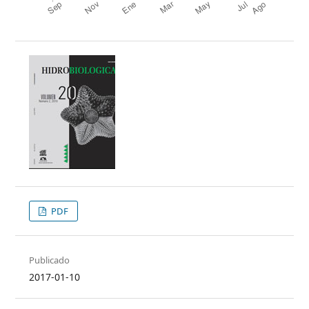
PDF
Publicado
2017-01-10