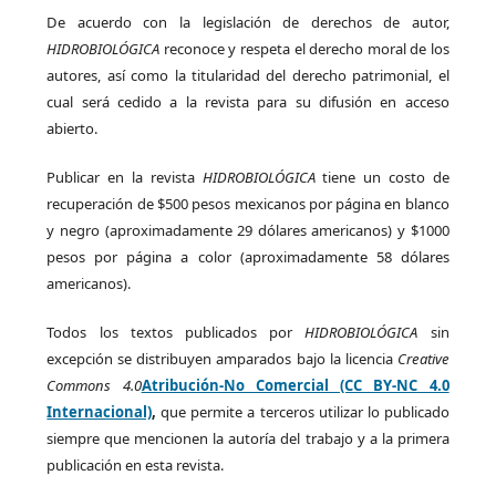
De acuerdo con la legislación de derechos de autor,
HIDROBIOLÓGICA
reconoce y respeta el derecho moral de los
autores, así como la titularidad del derecho patrimonial, el
cual será cedido a la revista para su difusión en acceso
abierto.
Publicar en la revista
HIDROBIOLÓGICA
tiene un costo de
recuperación de $500 pesos mexicanos por página en blanco
y negro (aproximadamente 29 dólares americanos) y $1000
pesos por página a color (aproximadamente 58 dólares
americanos).
Todos los textos publicados por
HIDROBIOLÓGICA
sin
excepción se distribuyen amparados bajo la licencia
Creative
Commons 4.0
Atribución-No Comercial (CC BY-NC 4.0
Internacional)
,
que permite a terceros utilizar lo publicado
siempre que mencionen la autoría del trabajo y a la primera
publicación en esta revista.