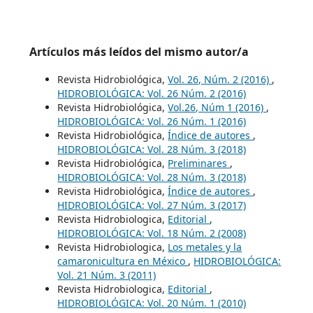
Artículos más leídos del mismo autor/a
Revista Hidrobiológica,
Vol. 26, Núm. 2 (2016)
,
HIDROBIOLÓGICA: Vol. 26 Núm. 2 (2016)
Revista Hidrobiológica,
Vol.26, Núm 1 (2016)
,
HIDROBIOLÓGICA: Vol. 26 Núm. 1 (2016)
Revista Hidrobiológica,
Índice de autores
,
HIDROBIOLÓGICA: Vol. 28 Núm. 3 (2018)
Revista Hidrobiológica,
Preliminares
,
HIDROBIOLÓGICA: Vol. 28 Núm. 3 (2018)
Revista Hidrobiológica,
Índice de autores
,
HIDROBIOLÓGICA: Vol. 27 Núm. 3 (2017)
Revista Hidrobiologica,
Editorial
,
HIDROBIOLÓGICA: Vol. 18 Núm. 2 (2008)
Revista Hidrobiologica,
Los metales y la
camaronicultura en México
,
HIDROBIOLÓGICA:
Vol. 21 Núm. 3 (2011)
Revista Hidrobiologica,
Editorial
,
HIDROBIOLÓGICA: Vol. 20 Núm. 1 (2010)