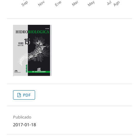
PDF
Publicado
2017-01-18