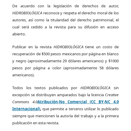
De acuerdo con la legislación de derechos de autor,
HIDROBIOLÓGICA
reconoce y respeta el derecho moral de los
autores, así como la titularidad del derecho patrimonial, el
cual será cedido a la revista para su difusión en acceso
abierto.
Publicar en la revista
HIDROBIOLÓGICA
tiene un costo de
recuperación de $500 pesos mexicanos por página en blanco
y negro (aproximadamente 29 dólares americanos) y $1000
pesos por página a color (aproximadamente 58 dólares
americanos).
Todos los textos publicados por
HIDROBIOLÓGICA
sin
excepción se distribuyen amparados bajo la licencia
Creative
Commons 4.0
Atribución-No Comercial (CC BY-NC 4.0
Internacional)
,
que permite a terceros utilizar lo publicado
siempre que mencionen la autoría del trabajo y a la primera
publicación en esta revista.