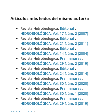
Artículos más leídos del mismo autor/a
Revista Hidrobiologica,
Editorial
,
HIDROBIOLÓGICA: Vol. 17 Núm. 2 (2007)
Revista Hidrobiologica,
Editorial
,
HIDROBIOLÓGICA: Vol. 21 Núm. 2 (2011)
Revista Hidrobiologica,
Editorial
,
HIDROBIOLÓGICA: Vol. 14 Núm. 2 (2004)
Revista Hidrobiológica,
Preliminares
,
HIDROBIOLÓGICA: Vol. 29 Núm. 2 (2019)
Revista Hidrobiologica,
Editorial
,
HIDROBIOLÓGICA: Vol. 24 Núm. 2 (2014)
Revista Hidrobiológica,
Preliminares
,
HIDROBIOLÓGICA: Vol. 30 Núm. 2 (2020)
Revista Hidrobiológica,
Preliminares
,
HIDROBIOLÓGICA: Vol. 30 Núm. 1 (2020)
Revista Hidrobiológica,
Preliminares
,
HIDROBIOLÓGICA: Vol. 29 Núm. 3 (2019)
<<
<
1
2
3
4
5
6