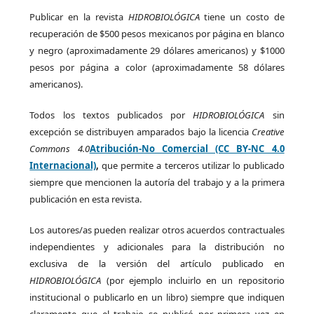
Publicar en la revista
HIDROBIOLÓGICA
tiene un costo de
recuperación de $500 pesos mexicanos por página en blanco
y negro (aproximadamente 29 dólares americanos) y $1000
pesos por página a color (aproximadamente 58 dólares
americanos).
Todos los textos publicados por
HIDROBIOLÓGICA
sin
excepción se distribuyen amparados bajo la licencia
Creative
Commons 4.0
Atribución-No Comercial (CC BY-NC 4.0
Internacional)
,
que permite a terceros utilizar lo publicado
siempre que mencionen la autoría del trabajo y a la primera
publicación en esta revista.
Los autores/as pueden realizar otros acuerdos contractuales
independientes y adicionales para la distribución no
exclusiva de la versión del artículo publicado en
HIDROBIOLÓGICA
(por ejemplo incluirlo en un repositorio
institucional o publicarlo en un libro) siempre que indiquen