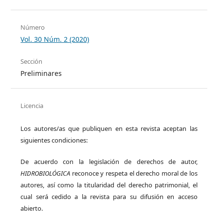
Número
Vol. 30 Núm. 2 (2020)
Sección
Preliminares
Licencia
Los autores/as que publiquen en esta revista aceptan las
siguientes condiciones:
De acuerdo con la legislación de derechos de autor,
HIDROBIOLÓGICA
reconoce y respeta el derecho moral de los
autores, así como la titularidad del derecho patrimonial, el
cual será cedido a la revista para su difusión en acceso
abierto.