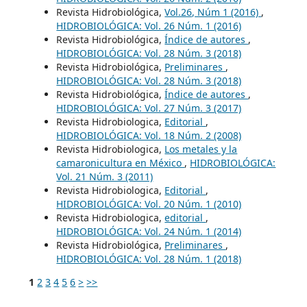
Revista Hidrobiológica,
Vol.26, Núm 1 (2016)
,
HIDROBIOLÓGICA: Vol. 26 Núm. 1 (2016)
Revista Hidrobiológica,
Índice de autores
,
HIDROBIOLÓGICA: Vol. 28 Núm. 3 (2018)
Revista Hidrobiológica,
Preliminares
,
HIDROBIOLÓGICA: Vol. 28 Núm. 3 (2018)
Revista Hidrobiológica,
Índice de autores
,
HIDROBIOLÓGICA: Vol. 27 Núm. 3 (2017)
Revista Hidrobiologica,
Editorial
,
HIDROBIOLÓGICA: Vol. 18 Núm. 2 (2008)
Revista Hidrobiologica,
Los metales y la
camaronicultura en México
,
HIDROBIOLÓGICA:
Vol. 21 Núm. 3 (2011)
Revista Hidrobiologica,
Editorial
,
HIDROBIOLÓGICA: Vol. 20 Núm. 1 (2010)
Revista Hidrobiologica,
editorial
,
HIDROBIOLÓGICA: Vol. 24 Núm. 1 (2014)
Revista Hidrobiológica,
Preliminares
,
HIDROBIOLÓGICA: Vol. 28 Núm. 1 (2018)
1
2
3
4
5
6
>
>>