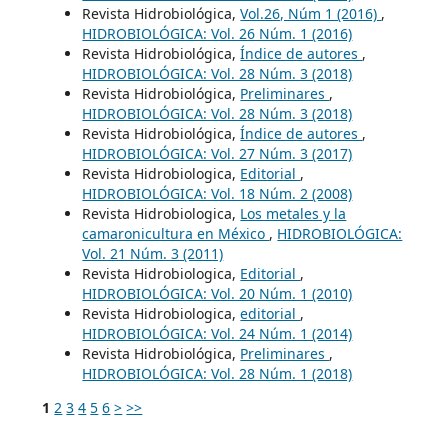
Revista Hidrobiológica,
Vol.26, Núm 1 (2016)
,
HIDROBIOLÓGICA: Vol. 26 Núm. 1 (2016)
Revista Hidrobiológica,
Índice de autores
,
HIDROBIOLÓGICA: Vol. 28 Núm. 3 (2018)
Revista Hidrobiológica,
Preliminares
,
HIDROBIOLÓGICA: Vol. 28 Núm. 3 (2018)
Revista Hidrobiológica,
Índice de autores
,
HIDROBIOLÓGICA: Vol. 27 Núm. 3 (2017)
Revista Hidrobiologica,
Editorial
,
HIDROBIOLÓGICA: Vol. 18 Núm. 2 (2008)
Revista Hidrobiologica,
Los metales y la
camaronicultura en México
,
HIDROBIOLÓGICA:
Vol. 21 Núm. 3 (2011)
Revista Hidrobiologica,
Editorial
,
HIDROBIOLÓGICA: Vol. 20 Núm. 1 (2010)
Revista Hidrobiologica,
editorial
,
HIDROBIOLÓGICA: Vol. 24 Núm. 1 (2014)
Revista Hidrobiológica,
Preliminares
,
HIDROBIOLÓGICA: Vol. 28 Núm. 1 (2018)
1
2
3
4
5
6
>
>>