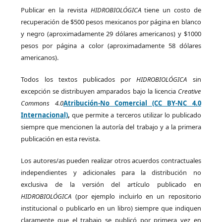
Publicar en la revista
HIDROBIOLÓGICA
tiene un costo de
recuperación de $500 pesos mexicanos por página en blanco
y negro (aproximadamente 29 dólares americanos) y $1000
pesos por página a color (aproximadamente 58 dólares
americanos).
Todos los textos publicados por
HIDROBIOLÓGICA
sin
excepción se distribuyen amparados bajo la licencia
Creative
Commons 4.0
Atribución-No Comercial (CC BY-NC 4.0
Internacional)
,
que permite a terceros utilizar lo publicado
siempre que mencionen la autoría del trabajo y a la primera
publicación en esta revista.
Los autores/as pueden realizar otros acuerdos contractuales
independientes y adicionales para la distribución no
exclusiva de la versión del artículo publicado en
HIDROBIOLÓGICA
(por ejemplo incluirlo en un repositorio
institucional o publicarlo en un libro) siempre que indiquen
claramente que el trabajo se publicó por primera vez en