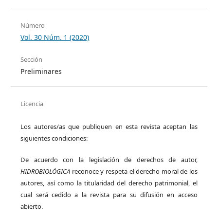
Número
Vol. 30 Núm. 1 (2020)
Sección
Preliminares
Licencia
Los autores/as que publiquen en esta revista aceptan las
siguientes condiciones:
De acuerdo con la legislación de derechos de autor,
HIDROBIOLÓGICA
reconoce y respeta el derecho moral de los
autores, así como la titularidad del derecho patrimonial, el
cual será cedido a la revista para su difusión en acceso
abierto.