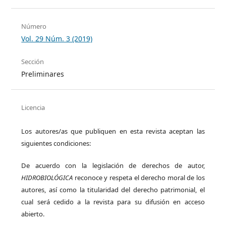
Número
Vol. 29 Núm. 3 (2019)
Sección
Preliminares
Licencia
Los autores/as que publiquen en esta revista aceptan las
siguientes condiciones:
De acuerdo con la legislación de derechos de autor,
HIDROBIOLÓGICA
reconoce y respeta el derecho moral de los
autores, así como la titularidad del derecho patrimonial, el
cual será cedido a la revista para su difusión en acceso
abierto.