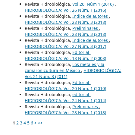
Revista Hidrobiológica,
Vol.26, Núm 1 (2016)
,
HIDROBIOLÓGICA: Vol. 26 Núm. 1 (2016)
Revista Hidrobiológica,
Índice de autores
,
HIDROBIOLÓGICA: Vol. 28 Núm. 3 (2018)
Revista Hidrobiológica,
Preliminares
,
HIDROBIOLÓGICA: Vol. 28 Núm. 3 (2018)
Revista Hidrobiológica,
Índice de autores
,
HIDROBIOLÓGICA: Vol. 27 Núm. 3 (2017)
Revista Hidrobiologica,
Editorial
,
HIDROBIOLÓGICA: Vol. 18 Núm. 2 (2008)
Revista Hidrobiologica,
Los metales y la
camaronicultura en México
,
HIDROBIOLÓGICA:
Vol. 21 Núm. 3 (2011)
Revista Hidrobiologica,
Editorial
,
HIDROBIOLÓGICA: Vol. 20 Núm. 1 (2010)
Revista Hidrobiologica,
editorial
,
HIDROBIOLÓGICA: Vol. 24 Núm. 1 (2014)
Revista Hidrobiológica,
Preliminares
,
HIDROBIOLÓGICA: Vol. 28 Núm. 1 (2018)
1
2
3
4
5
6
>
>>