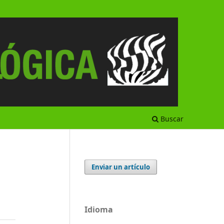
Buscar
Enviar un artículo
Idioma