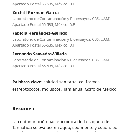
Apartado Postal 55-535, México. D.F.
Xóchitl Guzmán-García
Laboratorio de Contaminación y Bioensayos. CBS. UAMI.
Apartado Postal 55-535, México. D.F.
Fabiola Hernández-Galindo
Laboratorio de Contaminación y Bioensayos. CBS. UAMI.
Apartado Postal 55-535, México. D.F.
Fernando Saavedra-Villeda
Laboratorio de Contaminación y Bioensayos. CBS. UAMI.
Apartado Postal 55-535, México. D.F.
Palabras clave:
calidad sanitaria, coliformes,
estreptococos, moluscos, Tamiahua, Golfo de México
Resumen
La contaminación bacteriológica de la Laguna de
Tamiahua se evaluó, en agua, sedimento y ostión, por