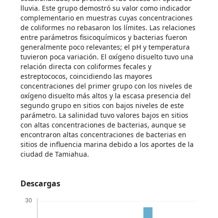
lluvia. Este grupo demostró su valor como indicador
complementario en muestras cuyas concentraciones
de coliformes no rebasaron los límites. Las relaciones
entre parámetros fisicoquímicos y bacterias fueron
generalmente poco relevantes; el pH y temperatura
tuvieron poca variación. El oxígeno disuelto tuvo una
relación directa con coliformes fecales y
estreptococos, coincidiendo las mayores
concentraciones del primer grupo con los niveles de
oxígeno disuelto más altos y la escasa presencia del
segundo grupo en sitios con bajos niveles de este
parámetro. La salinidad tuvo valores bajos en sitios
con altas concentraciones de bacterias, aunque se
encontraron altas concentraciones de bacterias en
sitios de influencia marina debido a los aportes de la
ciudad de Tamiahua.
Descargas