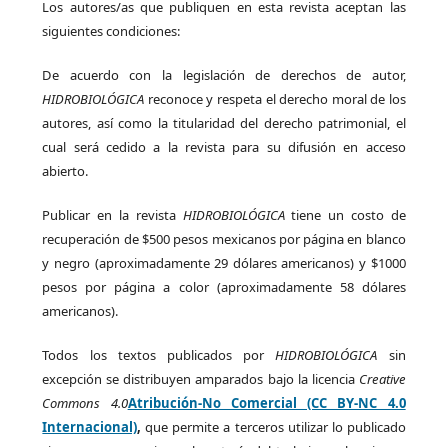
Los autores/as que publiquen en esta revista aceptan las
siguientes condiciones:
De acuerdo con la legislación de derechos de autor,
HIDROBIOLÓGICA
reconoce y respeta el derecho moral de los
autores, así como la titularidad del derecho patrimonial, el
cual será cedido a la revista para su difusión en acceso
abierto.
Publicar en la revista
HIDROBIOLÓGICA
tiene un costo de
recuperación de $500 pesos mexicanos por página en blanco
y negro (aproximadamente 29 dólares americanos) y $1000
pesos por página a color (aproximadamente 58 dólares
americanos).
Todos los textos publicados por
HIDROBIOLÓGICA
sin
excepción se distribuyen amparados bajo la licencia
Creative
Commons 4.0
Atribución-No Comercial (CC BY-NC 4.0
Internacional)
,
que permite a terceros utilizar lo publicado