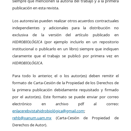
siempre que mencionen la autoría del trabajo y a la primera
publicación en esta revista.
Los autores/as pueden realizar otros acuerdos contractuales
independientes y adicionales para la distribución no
exclusiva de la versión del artículo publicado en
HIDROBIOLÓGICA
(por ejemplo incluirlo en un repositorio
institucional o publicarlo en un libro) siempre que indiquen
claramente que el trabajo se publicó por primera vez en
HIDROBIOLÓGICA
.
Para todo lo anterior, el o los autor(es) deben remitir el
formato de Carta-Cesión de la Propiedad de los Derechos de
la primera publicación debidamente requisitado y firmado
por el autor(es). Este formato se puede enviar por correo
electrónico en archivo pdf al correo:
enlacerebvistahidrobiológica@gmail.com
;
rehb@xanum.uam.mx
(Carta-Cesión de Propiedad de
Derechos de Autor).