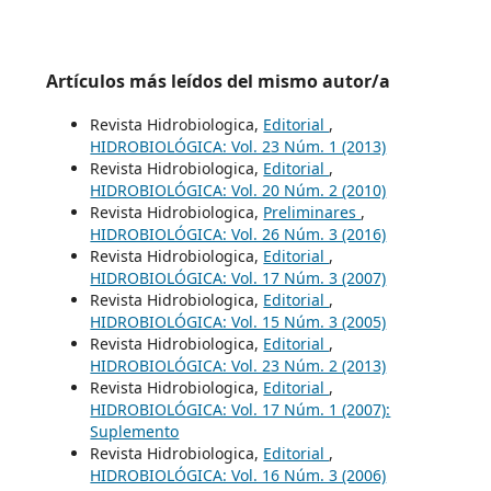
Artículos más leídos del mismo autor/a
Revista Hidrobiologica,
Editorial
,
HIDROBIOLÓGICA: Vol. 23 Núm. 1 (2013)
Revista Hidrobiologica,
Editorial
,
HIDROBIOLÓGICA: Vol. 20 Núm. 2 (2010)
Revista Hidrobiologica,
Preliminares
,
HIDROBIOLÓGICA: Vol. 26 Núm. 3 (2016)
Revista Hidrobiologica,
Editorial
,
HIDROBIOLÓGICA: Vol. 17 Núm. 3 (2007)
Revista Hidrobiologica,
Editorial
,
HIDROBIOLÓGICA: Vol. 15 Núm. 3 (2005)
Revista Hidrobiologica,
Editorial
,
HIDROBIOLÓGICA: Vol. 23 Núm. 2 (2013)
Revista Hidrobiologica,
Editorial
,
HIDROBIOLÓGICA: Vol. 17 Núm. 1 (2007):
Suplemento
Revista Hidrobiologica,
Editorial
,
HIDROBIOLÓGICA: Vol. 16 Núm. 3 (2006)