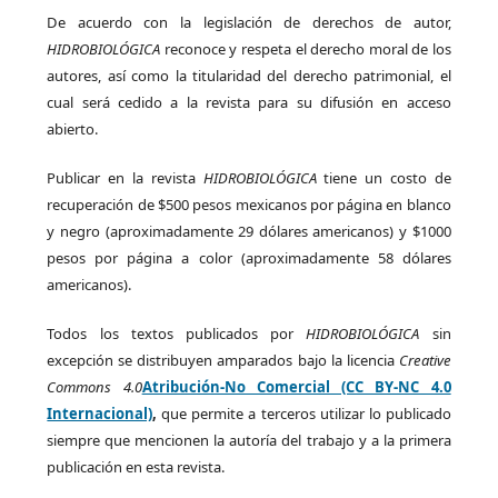
De acuerdo con la legislación de derechos de autor,
HIDROBIOLÓGICA
reconoce y respeta el derecho moral de los
autores, así como la titularidad del derecho patrimonial, el
cual será cedido a la revista para su difusión en acceso
abierto.
Publicar en la revista
HIDROBIOLÓGICA
tiene un costo de
recuperación de $500 pesos mexicanos por página en blanco
y negro (aproximadamente 29 dólares americanos) y $1000
pesos por página a color (aproximadamente 58 dólares
americanos).
Todos los textos publicados por
HIDROBIOLÓGICA
sin
excepción se distribuyen amparados bajo la licencia
Creative
Commons 4.0
Atribución-No Comercial (CC BY-NC 4.0
Internacional)
,
que permite a terceros utilizar lo publicado
siempre que mencionen la autoría del trabajo y a la primera
publicación en esta revista.