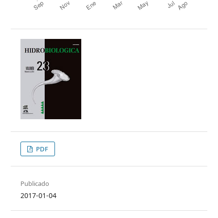
PDF
Publicado
2017-01-04