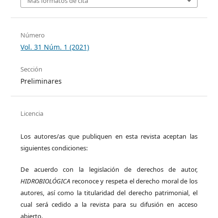
Más formatos de cita
Número
Vol. 31 Núm. 1 (2021)
Sección
Preliminares
Licencia
Los autores/as que publiquen en esta revista aceptan las
siguientes condiciones:
De acuerdo con la legislación de derechos de autor,
HIDROBIOLÓGICA
reconoce y respeta el derecho moral de los
autores, así como la titularidad del derecho patrimonial, el
cual será cedido a la revista para su difusión en acceso
abierto.