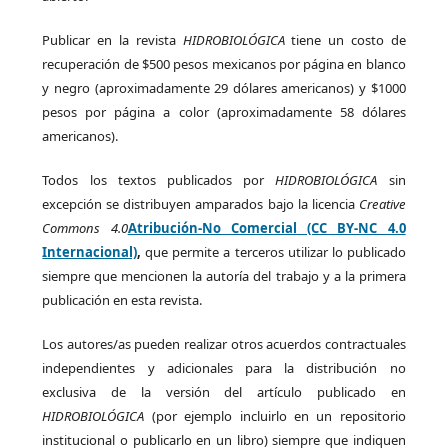
Publicar en la revista
HIDROBIOLÓGICA
tiene un costo de
recuperación de $500 pesos mexicanos por página en blanco
y negro (aproximadamente 29 dólares americanos) y $1000
pesos por página a color (aproximadamente 58 dólares
americanos).
Todos los textos publicados por
HIDROBIOLÓGICA
sin
excepción se distribuyen amparados bajo la licencia
Creative
Commons 4.0
Atribución-No Comercial (CC BY-NC 4.0
Internacional)
,
que permite a terceros utilizar lo publicado
siempre que mencionen la autoría del trabajo y a la primera
publicación en esta revista.
Los autores/as pueden realizar otros acuerdos contractuales
independientes y adicionales para la distribución no
exclusiva de la versión del artículo publicado en
HIDROBIOLÓGICA
(por ejemplo incluirlo en un repositorio
institucional o publicarlo en un libro) siempre que indiquen