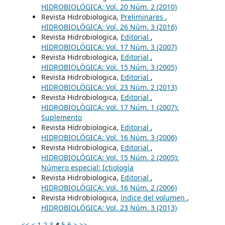
HIDROBIOLÓGICA: Vol. 20 Núm. 2 (2010)
Revista Hidrobiologica,
Preliminares
,
HIDROBIOLÓGICA: Vol. 26 Núm. 3 (2016)
Revista Hidrobiologica,
Editorial
,
HIDROBIOLÓGICA: Vol. 17 Núm. 3 (2007)
Revista Hidrobiologica,
Editorial
,
HIDROBIOLÓGICA: Vol. 15 Núm. 3 (2005)
Revista Hidrobiologica,
Editorial
,
HIDROBIOLÓGICA: Vol. 23 Núm. 2 (2013)
Revista Hidrobiologica,
Editorial
,
HIDROBIOLÓGICA: Vol. 17 Núm. 1 (2007):
Suplemento
Revista Hidrobiologica,
Editorial
,
HIDROBIOLÓGICA: Vol. 16 Núm. 3 (2006)
Revista Hidrobiologica,
Editorial
,
HIDROBIOLÓGICA: Vol. 15 Núm. 2 (2005):
Número especial: Ictiología
Revista Hidrobiologica,
Editorial
,
HIDROBIOLÓGICA: Vol. 16 Núm. 2 (2006)
Revista Hidrobiologica,
índice del volumen
,
HIDROBIOLÓGICA: Vol. 23 Núm. 3 (2013)
<<
<
1
2
3
4
5
6
>
>>