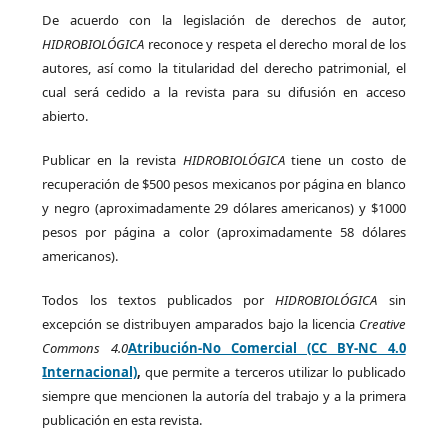
De acuerdo con la legislación de derechos de autor,
HIDROBIOLÓGICA
reconoce y respeta el derecho moral de los
autores, así como la titularidad del derecho patrimonial, el
cual será cedido a la revista para su difusión en acceso
abierto.
Publicar en la revista
HIDROBIOLÓGICA
tiene un costo de
recuperación de $500 pesos mexicanos por página en blanco
y negro (aproximadamente 29 dólares americanos) y $1000
pesos por página a color (aproximadamente 58 dólares
americanos).
Todos los textos publicados por
HIDROBIOLÓGICA
sin
excepción se distribuyen amparados bajo la licencia
Creative
Commons 4.0
Atribución-No Comercial (CC BY-NC 4.0
Internacional)
,
que permite a terceros utilizar lo publicado
siempre que mencionen la autoría del trabajo y a la primera
publicación en esta revista.