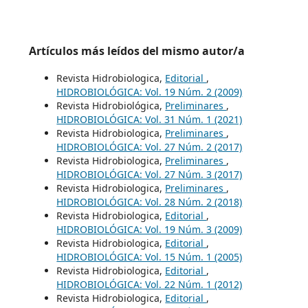
Artículos más leídos del mismo autor/a
Revista Hidrobiologica,
Editorial
,
HIDROBIOLÓGICA: Vol. 19 Núm. 2 (2009)
Revista Hidrobiológica,
Preliminares
,
HIDROBIOLÓGICA: Vol. 31 Núm. 1 (2021)
Revista Hidrobiologica,
Preliminares
,
HIDROBIOLÓGICA: Vol. 27 Núm. 2 (2017)
Revista Hidrobiologica,
Preliminares
,
HIDROBIOLÓGICA: Vol. 27 Núm. 3 (2017)
Revista Hidrobiologica,
Preliminares
,
HIDROBIOLÓGICA: Vol. 28 Núm. 2 (2018)
Revista Hidrobiologica,
Editorial
,
HIDROBIOLÓGICA: Vol. 19 Núm. 3 (2009)
Revista Hidrobiologica,
Editorial
,
HIDROBIOLÓGICA: Vol. 15 Núm. 1 (2005)
Revista Hidrobiologica,
Editorial
,
HIDROBIOLÓGICA: Vol. 22 Núm. 1 (2012)
Revista Hidrobiologica,
Editorial
,