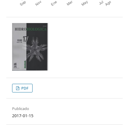
PDF
Publicado
2017-01-15