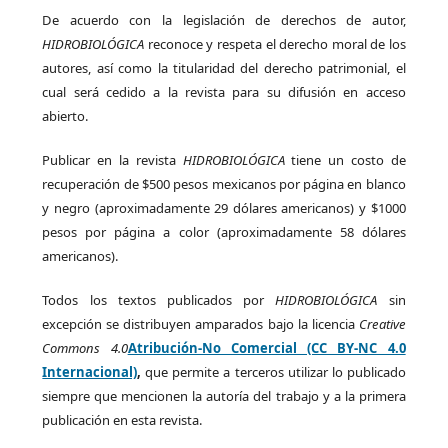
De acuerdo con la legislación de derechos de autor,
HIDROBIOLÓGICA
reconoce y respeta el derecho moral de los
autores, así como la titularidad del derecho patrimonial, el
cual será cedido a la revista para su difusión en acceso
abierto.
Publicar en la revista
HIDROBIOLÓGICA
tiene un costo de
recuperación de $500 pesos mexicanos por página en blanco
y negro (aproximadamente 29 dólares americanos) y $1000
pesos por página a color (aproximadamente 58 dólares
americanos).
Todos los textos publicados por
HIDROBIOLÓGICA
sin
excepción se distribuyen amparados bajo la licencia
Creative
Commons 4.0
Atribución-No Comercial (CC BY-NC 4.0
Internacional)
,
que permite a terceros utilizar lo publicado
siempre que mencionen la autoría del trabajo y a la primera
publicación en esta revista.