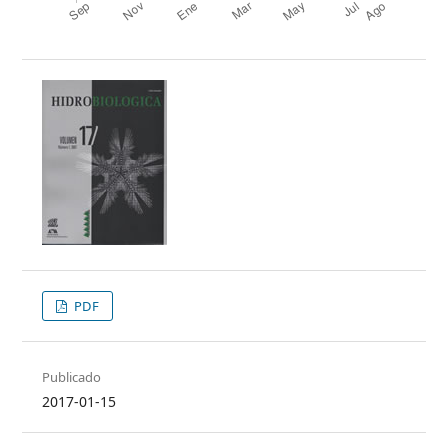
PDF
Publicado
2017-01-15