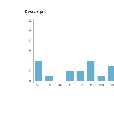
Descargas