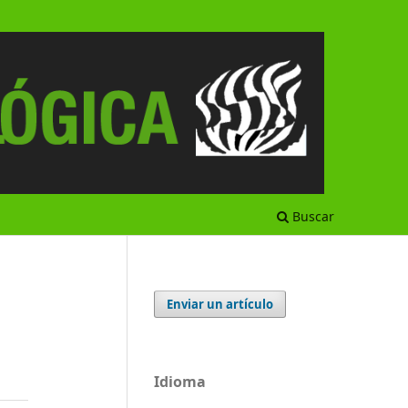
Buscar
Enviar un artículo
Idioma