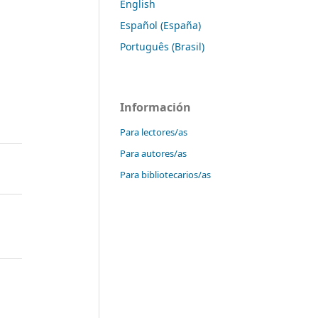
English
Español (España)
Português (Brasil)
Información
Para lectores/as
Para autores/as
Para bibliotecarios/as