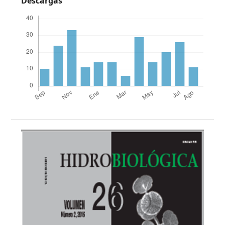
Descargas