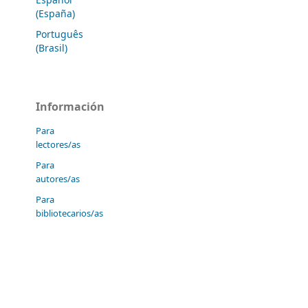
(España)
Português
(Brasil)
Información
Para
lectores/as
Para
autores/as
Para
bibliotecarios/as