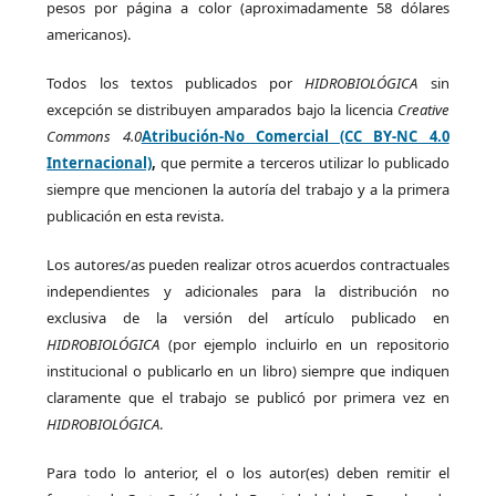
pesos por página a color (aproximadamente 58 dólares
americanos).
Todos los textos publicados por
HIDROBIOLÓGICA
sin
excepción se distribuyen amparados bajo la licencia
Creative
Commons 4.0
Atribución-No Comercial (CC BY-NC 4.0
Internacional)
,
que permite a terceros utilizar lo publicado
siempre que mencionen la autoría del trabajo y a la primera
publicación en esta revista.
Los autores/as pueden realizar otros acuerdos contractuales
independientes y adicionales para la distribución no
exclusiva de la versión del artículo publicado en
HIDROBIOLÓGICA
(por ejemplo incluirlo en un repositorio
institucional o publicarlo en un libro) siempre que indiquen
claramente que el trabajo se publicó por primera vez en
HIDROBIOLÓGICA
.
Para todo lo anterior, el o los autor(es) deben remitir el