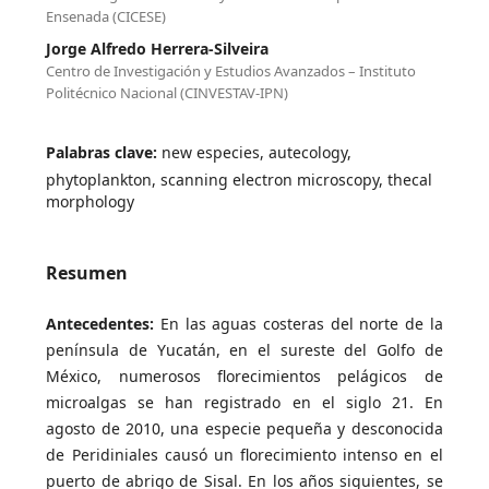
Ensenada (CICESE)
Jorge Alfredo Herrera-Silveira
Centro de Investigación y Estudios Avanzados – Instituto
Politécnico Nacional (CINVESTAV-IPN)
Palabras clave:
new especies, autecology,
phytoplankton, scanning electron microscopy, thecal
morphology
Resumen
Antecedentes:
En las aguas costeras del norte de la
península de Yucatán, en el sureste del Golfo de
México, numerosos florecimientos pelágicos de
microalgas se han registrado en el siglo 21. En
agosto de 2010, una especie pequeña y desconocida
de Peridiniales causó un florecimiento intenso en el
puerto de abrigo de Sisal. En los años siguientes, se