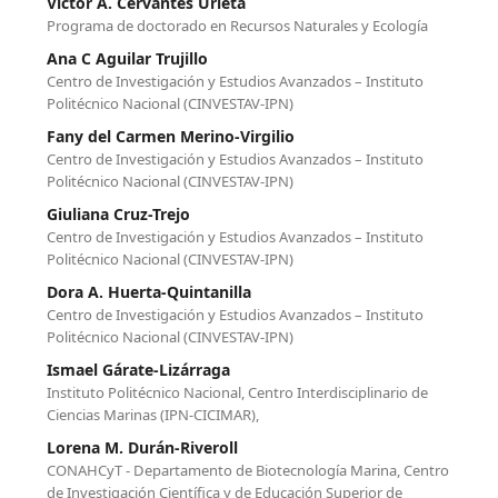
Victor A. Cervantes Urieta
Programa de doctorado en Recursos Naturales y Ecología
Ana C Aguilar Trujillo
Centro de Investigación y Estudios Avanzados – Instituto
Politécnico Nacional (CINVESTAV-IPN)
Fany del Carmen Merino-Virgilio
Centro de Investigación y Estudios Avanzados – Instituto
Politécnico Nacional (CINVESTAV-IPN)
Giuliana Cruz-Trejo
Centro de Investigación y Estudios Avanzados – Instituto
Politécnico Nacional (CINVESTAV-IPN)
Dora A. Huerta-Quintanilla
Centro de Investigación y Estudios Avanzados – Instituto
Politécnico Nacional (CINVESTAV-IPN)
Ismael Gárate-Lizárraga
Instituto Politécnico Nacional, Centro Interdisciplinario de
Ciencias Marinas (IPN-CICIMAR),
Lorena M. Durán-Riveroll
CONAHCyT - Departamento de Biotecnología Marina, Centro
de Investigación Científica y de Educación Superior de