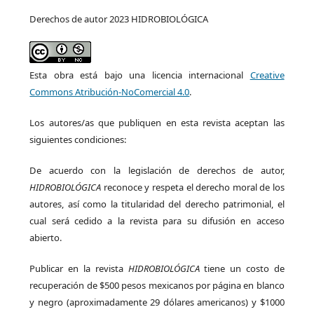
Derechos de autor 2023 HIDROBIOLÓGICA
Esta obra está bajo una licencia internacional
Creative
Commons Atribución-NoComercial 4.0
.
Los autores/as que publiquen en esta revista aceptan las
siguientes condiciones:
De acuerdo con la legislación de derechos de autor,
HIDROBIOLÓGICA
reconoce y respeta el derecho moral de los
autores, así como la titularidad del derecho patrimonial, el
cual será cedido a la revista para su difusión en acceso
abierto.
Publicar en la revista
HIDROBIOLÓGICA
tiene un costo de
recuperación de $500 pesos mexicanos por página en blanco
y negro (aproximadamente 29 dólares americanos) y $1000