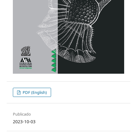
PDF (English)
Publicado
2023-10-03