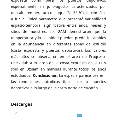
expuesta como para los puertos deportivos,
especialmente en julio-agosto, caracterizados por
una alta temperatura del agua (31-32 °C). La clorofila-
a fue el único parámetro que presentó variabilidad
espacio-temporal significativa entre años, meses y
sitios de muestreo. Los GAM demostraron que la
temperatura y la salinidad pueden predecir cambios
en la abundancia en diferentes zonas de estudio
(costa expuesta y puertos deportivos). Los valores
más altos se observaron en el área de Progreso-
Chicxulub a lo largo de la costa expuesta en 2011 y
solo en Dzilam en marinas durante todos los años
estudiados.
Conclusiones:
La especie parece preferir
las condiciones eutróficas típicas de los puertos
deportivos a lo largo de la costa norte de Yucatán.
Descargas