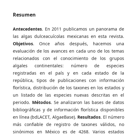
Resumen
Antecedentes
. En 2011 publicamos un panorama de
las algas dulceacuícolas mexicanas en esta revista.
Objetivos
. Once años después, hacemos una
evaluación de los avances en cada uno de los temas
relacionados con el conocimiento de los grupos
algales continentales: número de especies
registradas en el país y en cada estado de la
república, tipos de publicaciones con información
florística, distribución de los taxones en los estados y
un listado de las especies nuevas descritas en el
periodo.
Métodos
. Se analizaron las bases de datos
bibliográficas y de información florística disponibles
en línea (bdLACET, AlgaeBase).
Resultados
. El número
más confiable de registro de taxones válidos, no
sinónimos en México es de 4268. Varios estados