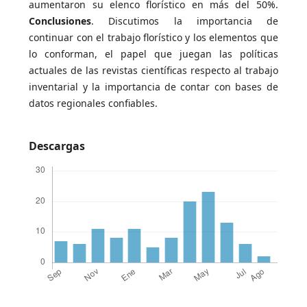
aumentaron su elenco florístico en más del 50%.
Conclusiones
. Discutimos la importancia de
continuar con el trabajo florístico y los elementos que
lo conforman, el papel que juegan las políticas
actuales de las revistas científicas respecto al trabajo
inventarial y la importancia de contar con bases de
datos regionales confiables.
Descargas