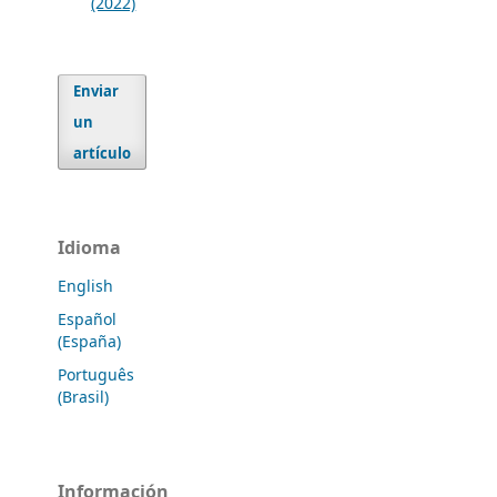
(2022)
Enviar
un
artículo
Idioma
English
Español
(España)
Português
(Brasil)
Información