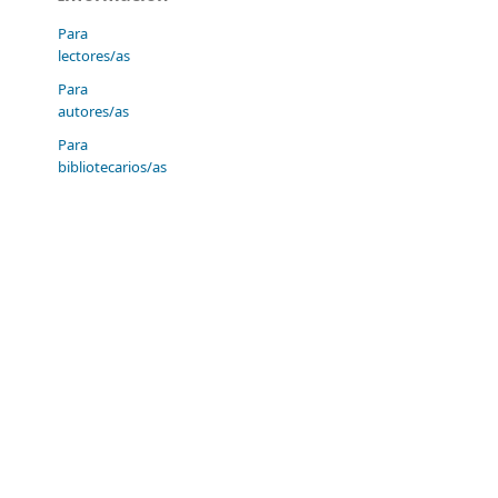
Para
lectores/as
Para
autores/as
Para
bibliotecarios/as