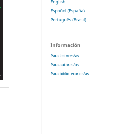
English
Español (España)
Português (Brasil)
Información
Para lectores/as
Para autores/as
Para bibliotecarios/as