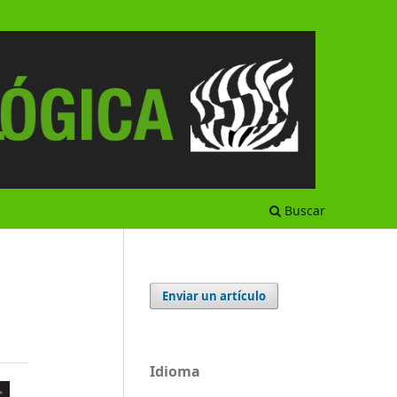
Buscar
Enviar un artículo
Idioma