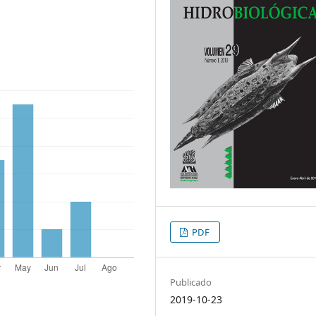
PDF
Publicado
2019-10-23