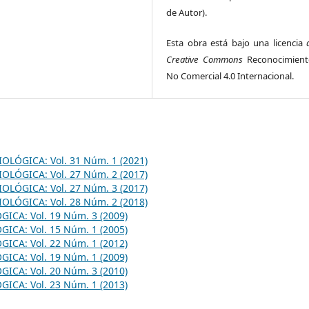
de Autor).
Esta obra está bajo una licencia
Creative Commons
Reconocimient
No Comercial 4.0 Internacional.
OLÓGICA: Vol. 31 Núm. 1 (2021)
OLÓGICA: Vol. 27 Núm. 2 (2017)
OLÓGICA: Vol. 27 Núm. 3 (2017)
OLÓGICA: Vol. 28 Núm. 2 (2018)
ICA: Vol. 19 Núm. 3 (2009)
ICA: Vol. 15 Núm. 1 (2005)
ICA: Vol. 22 Núm. 1 (2012)
ICA: Vol. 19 Núm. 1 (2009)
ICA: Vol. 20 Núm. 3 (2010)
ICA: Vol. 23 Núm. 1 (2013)