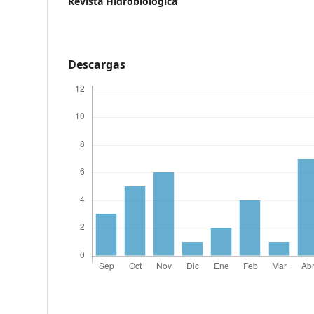
Revista Hidrobiológica
Descargas