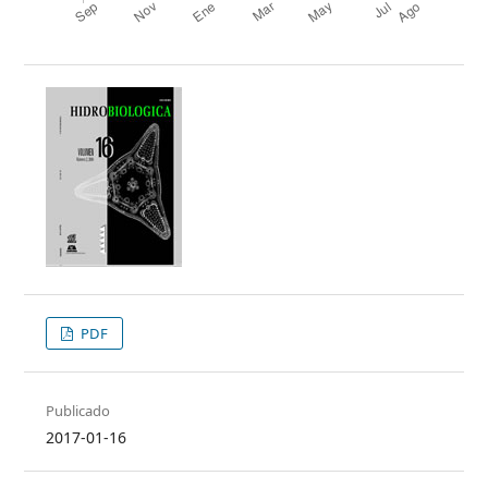
PDF
Publicado
2017-01-16