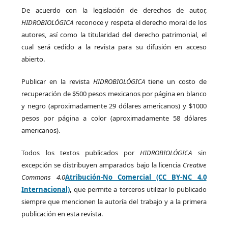
De acuerdo con la legislación de derechos de autor,
HIDROBIOLÓGICA
reconoce y respeta el derecho moral de los
autores, así como la titularidad del derecho patrimonial, el
cual será cedido a la revista para su difusión en acceso
abierto.
Publicar en la revista
HIDROBIOLÓGICA
tiene un costo de
recuperación de $500 pesos mexicanos por página en blanco
y negro (aproximadamente 29 dólares americanos) y $1000
pesos por página a color (aproximadamente 58 dólares
americanos).
Todos los textos publicados por
HIDROBIOLÓGICA
sin
excepción se distribuyen amparados bajo la licencia
Creative
Commons 4.0
Atribución-No Comercial (CC BY-NC 4.0
Internacional)
,
que permite a terceros utilizar lo publicado
siempre que mencionen la autoría del trabajo y a la primera
publicación en esta revista.