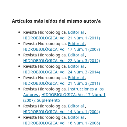
Artículos más leídos del mismo autor/a
Revista Hidrobiologica,
Editorial
,
HIDROBIOLÓGICA: Vol. 21 Núm. 1 (2011)
Revista Hidrobiologica,
Editorial
,
HIDROBIOLÓGICA: Vol. 17 Núm. 1 (2007)
Revista Hidrobiologica,
Editorial
,
HIDROBIOLÓGICA: Vol. 22 Núm. 3 (2012)
Revista Hidrobiologica,
Editorial
,
HIDROBIOLÓGICA: Vol. 24 Núm. 3 (2014)
Revista Hidrobiologica,
Editorial
,
HIDROBIOLÓGICA: Vol. 21 Núm. 3 (2011)
Revista Hidrobiologica,
Instrucciones a los
Autores
,
HIDROBIOLÓGICA: Vol. 17 Núm. 1
(2007): Suplemento
Revista Hidrobiologica,
Editorial
,
HIDROBIOLÓGICA: Vol. 14 Núm. 1 (2004)
Revista Hidrobiologica,
Editorial
,
HIDROBIOLÓGICA: Vol. 16 Núm. 1 (2006)