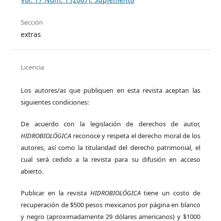
Sección
extras
Licencia
Los autores/as que publiquen en esta revista aceptan las
siguientes condiciones:
De acuerdo con la legislación de derechos de autor,
HIDROBIOLÓGICA
reconoce y respeta el derecho moral de los
autores, así como la titularidad del derecho patrimonial, el
cual será cedido a la revista para su difusión en acceso
abierto.
Publicar en la revista
HIDROBIOLÓGICA
tiene un costo de
recuperación de $500 pesos mexicanos por página en blanco
y negro (aproximadamente 29 dólares americanos) y $1000