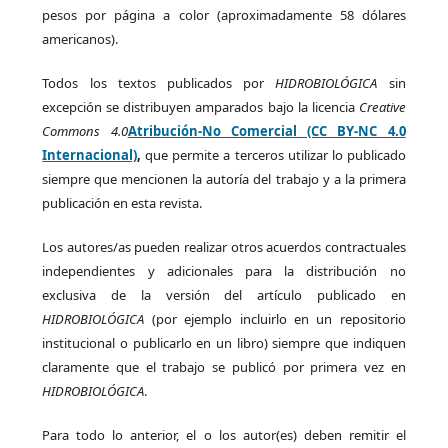
pesos por página a color (aproximadamente 58 dólares
americanos).
Todos los textos publicados por
HIDROBIOLÓGICA
sin
excepción se distribuyen amparados bajo la licencia
Creative
Commons 4.0
Atribución-No Comercial (CC BY-NC 4.0
Internacional)
,
que permite a terceros utilizar lo publicado
siempre que mencionen la autoría del trabajo y a la primera
publicación en esta revista.
Los autores/as pueden realizar otros acuerdos contractuales
independientes y adicionales para la distribución no
exclusiva de la versión del artículo publicado en
HIDROBIOLÓGICA
(por ejemplo incluirlo en un repositorio
institucional o publicarlo en un libro) siempre que indiquen
claramente que el trabajo se publicó por primera vez en
HIDROBIOLÓGICA
.
Para todo lo anterior, el o los autor(es) deben remitir el