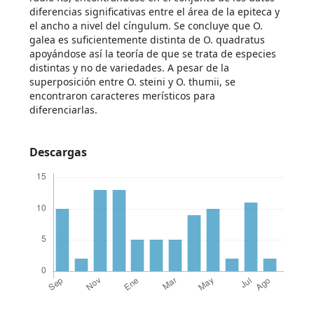
diferencias significativas entre el área de la epiteca y
el ancho a nivel del cíngulum. Se concluye que O.
galea es suficientemente distinta de O. quadratus
apoyándose así la teoría de que se trata de especies
distintas y no de variedades. A pesar de la
superposición entre O. steini y O. thumii, se
encontraron caracteres merísticos para
diferenciarlas.
Descargas