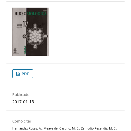
PDF
Publicado
2017-01-15
Cómo citar
Hernández Rosas, A., Meave del Castillo, M. E., Zamudio-Resendiz, M. E.,