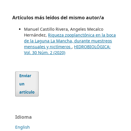
Artículos más leídos del mismo autor/a
Manuel Castillo Rivera, Angeles Mecalco
Hernández,
Riqueza zooplanctónica en la boca
de la Laguna La Mancha, durante muestreos
mensuales y nictímeros
,
HIDROBIOLÓGICA:
Vol. 30 Núm. 2 (2020)
Enviar
un
artículo
Idioma
English