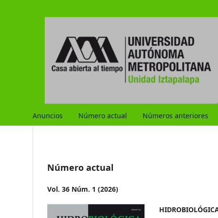
Anuncios
Número actual
Números anteriores
Número actual
Vol. 36 Núm. 1 (2026)
HIDROBIOLÓGICA