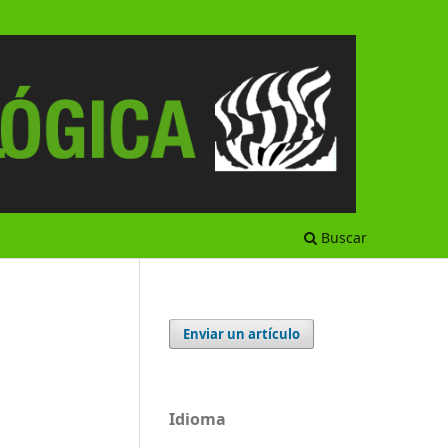
Buscar
Enviar un artículo
Idioma
a