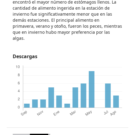
encontró el mayor número de estómagos llenos. La
cantidad de alimento ingerida en la estación de
invierno fue significativamente menor que en las
demás estaciones. El principal alimento en
primavera, verano y otoño, fueron los peces, mientras
que en invierno hubo mayor preferencia por las
algas.
Descargas