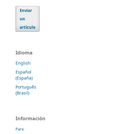
Enviar
un
artículo
Idioma
English
Español
(España)
Português
(Brasil)
Información
Para