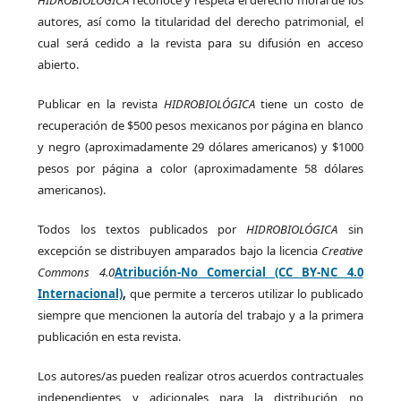
autores, así como la titularidad del derecho patrimonial, el
cual será cedido a la revista para su difusión en acceso
abierto.
Publicar en la revista
HIDROBIOLÓGICA
tiene un costo de
recuperación de $500 pesos mexicanos por página en blanco
y negro (aproximadamente 29 dólares americanos) y $1000
pesos por página a color (aproximadamente 58 dólares
americanos).
Todos los textos publicados por
HIDROBIOLÓGICA
sin
excepción se distribuyen amparados bajo la licencia
Creative
Commons 4.0
Atribución-No Comercial (CC BY-NC 4.0
Internacional)
,
que permite a terceros utilizar lo publicado
siempre que mencionen la autoría del trabajo y a la primera
publicación en esta revista.
Los autores/as pueden realizar otros acuerdos contractuales
independientes y adicionales para la distribución no