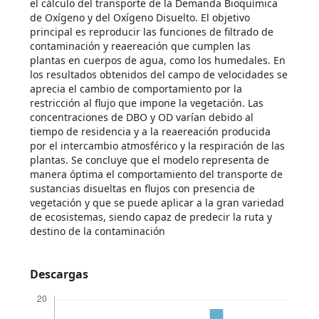
el cálculo del transporte de la Demanda Bioquímica
de Oxígeno y del Oxígeno Disuelto. El objetivo
principal es reproducir las funciones de filtrado de
contaminación y reaereación que cumplen las
plantas en cuerpos de agua, como los humedales. En
los resultados obtenidos del campo de velocidades se
aprecia el cambio de comportamiento por la
restricción al flujo que impone la vegetación. Las
concentraciones de DBO y OD varían debido al
tiempo de residencia y a la reaereación producida
por el intercambio atmosférico y la respiración de las
plantas. Se concluye que el modelo representa de
manera óptima el comportamiento del transporte de
sustancias disueltas en flujos con presencia de
vegetación y que se puede aplicar a la gran variedad
de ecosistemas, siendo capaz de predecir la ruta y
destino de la contaminación
Descargas