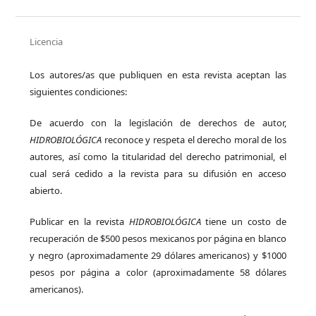
Licencia
Los autores/as que publiquen en esta revista aceptan las
siguientes condiciones:
De acuerdo con la legislación de derechos de autor,
HIDROBIOLÓGICA
reconoce y respeta el derecho moral de los
autores, así como la titularidad del derecho patrimonial, el
cual será cedido a la revista para su difusión en acceso
abierto.
Publicar en la revista
HIDROBIOLÓGICA
tiene un costo de
recuperación de $500 pesos mexicanos por página en blanco
y negro (aproximadamente 29 dólares americanos) y $1000
pesos por página a color (aproximadamente 58 dólares
americanos).