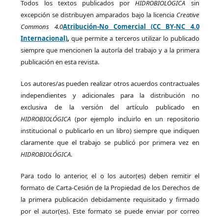
Todos los textos publicados por
HIDROBIOLÓGICA
sin
excepción se distribuyen amparados bajo la licencia
Creative
Commons 4.0
Atribución-No Comercial (CC BY-NC 4.0
Internacional)
,
que permite a terceros utilizar lo publicado
siempre que mencionen la autoría del trabajo y a la primera
publicación en esta revista.
Los autores/as pueden realizar otros acuerdos contractuales
independientes y adicionales para la distribución no
exclusiva de la versión del artículo publicado en
HIDROBIOLÓGICA
(por ejemplo incluirlo en un repositorio
institucional o publicarlo en un libro) siempre que indiquen
claramente que el trabajo se publicó por primera vez en
HIDROBIOLÓGICA
.
Para todo lo anterior, el o los autor(es) deben remitir el
formato de Carta-Cesión de la Propiedad de los Derechos de
la primera publicación debidamente requisitado y firmado
por el autor(es). Este formato se puede enviar por correo