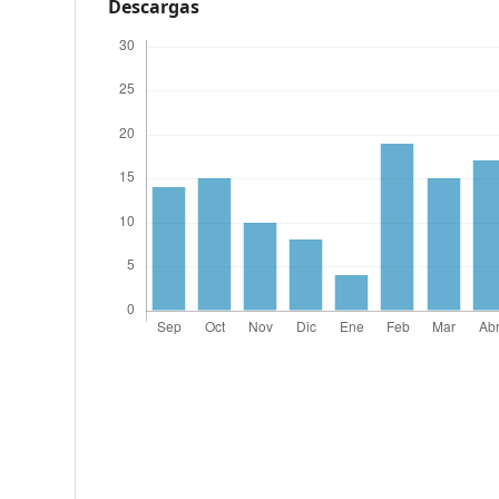
Descargas