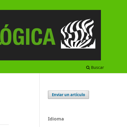
Buscar
Enviar un artículo
Idioma