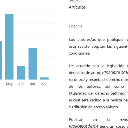
Sección
Artículos
Licencia
Los autores/as que publiquen 
esta revista aceptan las siguient
condiciones:
De acuerdo con la legislación 
derechos de autor,
HIDROBIOLÓGI
reconoce y respeta el derecho mor
de los autores, así como 
titularidad del derecho patrimonia
el cual será cedido a la revista pa
su difusión en acceso abierto.
Publicar en la revis
HIDROBIOLÓGICA
tiene un costo 