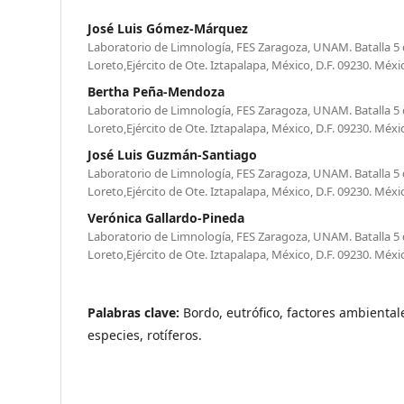
José Luis Gómez-Márquez
Laboratorio de Limnología, FES Zaragoza, UNAM. Batalla 5
Loreto,Ejército de Ote. Iztapalapa, México, D.F. 09230. Méxi
Bertha Peña-Mendoza
Laboratorio de Limnología, FES Zaragoza, UNAM. Batalla 5
Loreto,Ejército de Ote. Iztapalapa, México, D.F. 09230. Méxi
José Luis Guzmán-Santiago
Laboratorio de Limnología, FES Zaragoza, UNAM. Batalla 5
Loreto,Ejército de Ote. Iztapalapa, México, D.F. 09230. Méxi
Verónica Gallardo-Pineda
Laboratorio de Limnología, FES Zaragoza, UNAM. Batalla 5
Loreto,Ejército de Ote. Iztapalapa, México, D.F. 09230. Méxi
Palabras clave:
Bordo, eutrófico, factores ambiental
especies, rotíferos.