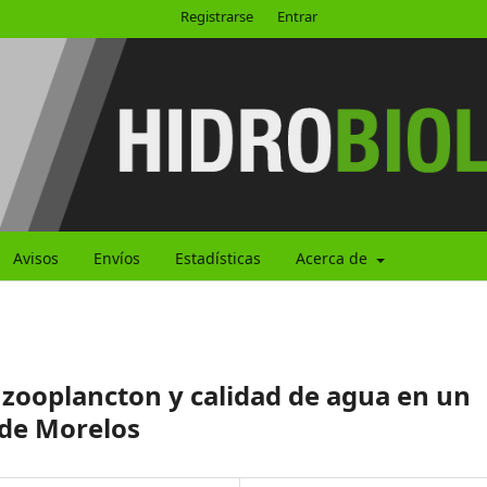
Registrarse
Entrar
Avisos
Envíos
Estadísticas
Acerca de
zooplancton y calidad de agua en un
 de Morelos