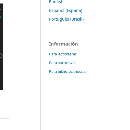
English
Español (España)
Português (Brasil)
Información
Para lectores/as
Para autores/as
Para bibliotecarios/as