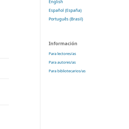
English
Español (España)
Português (Brasil)
Información
Para lectores/as
Para autores/as
Para bibliotecarios/as