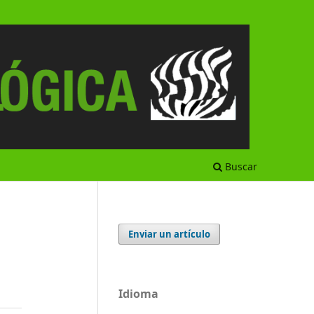
Buscar
Enviar un artículo
Idioma