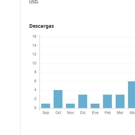
USD.
Descargas