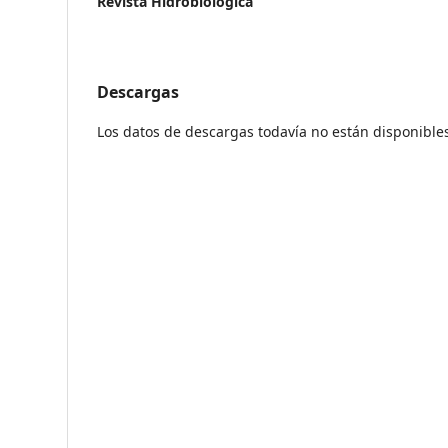
Revista Hidrobiológica
Descargas
Los datos de descargas todavía no están disponible