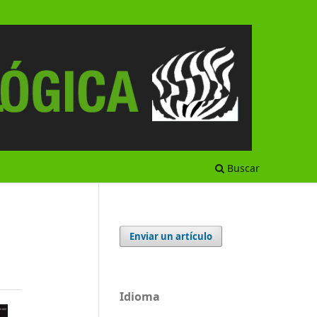
Buscar
Enviar un artículo
Idioma