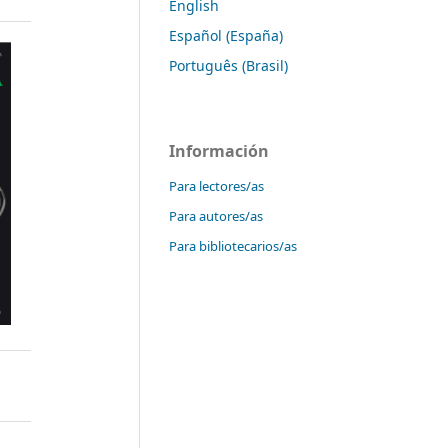
English
Español (España)
Português (Brasil)
Información
Para lectores/as
Para autores/as
Para bibliotecarios/as