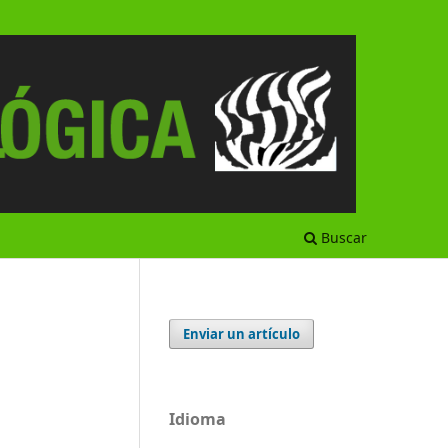
Buscar
Enviar un artículo
Idioma