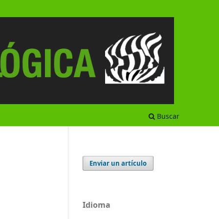
Buscar
Enviar un artículo
Idioma