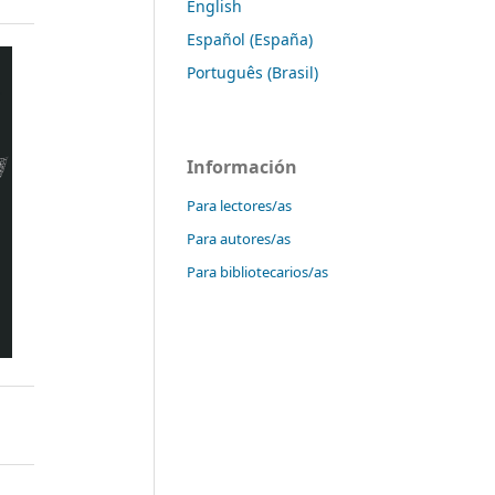
English
Español (España)
Português (Brasil)
Información
Para lectores/as
Para autores/as
Para bibliotecarios/as