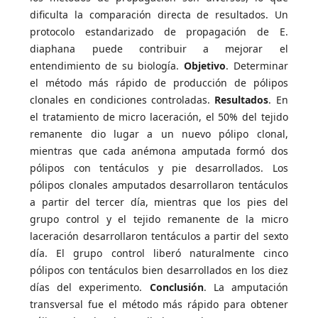
dificulta la comparación directa de resultados. Un
protocolo estandarizado de propagación de E.
diaphana puede contribuir a mejorar el
entendimiento de su biología.
Objetivo
. Determinar
el método más rápido de producción de pólipos
clonales en condiciones controladas.
Resultados
. En
el tratamiento de micro laceración, el 50% del tejido
remanente dio lugar a un nuevo pólipo clonal,
mientras que cada anémona amputada formó dos
pólipos con tentáculos y pie desarrollados. Los
pólipos clonales amputados desarrollaron tentáculos
a partir del tercer día, mientras que los pies del
grupo control y el tejido remanente de la micro
laceración desarrollaron tentáculos a partir del sexto
día. El grupo control liberó naturalmente cinco
pólipos con tentáculos bien desarrollados en los diez
días del experimento.
Conclusión
. La amputación
transversal fue el método más rápido para obtener