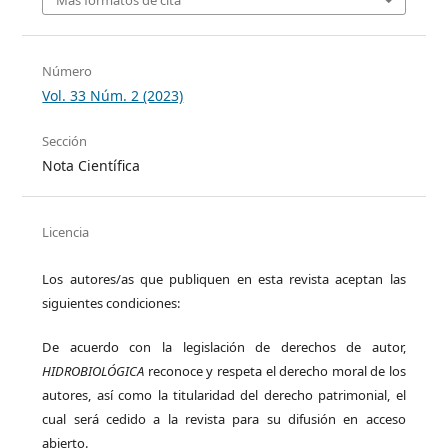
Más formatos de cita
Número
Vol. 33 Núm. 2 (2023)
Sección
Nota Científica
Licencia
Los autores/as que publiquen en esta revista aceptan las
siguientes condiciones:
De acuerdo con la legislación de derechos de autor,
HIDROBIOLÓGICA
reconoce y respeta el derecho moral de los
autores, así como la titularidad del derecho patrimonial, el
cual será cedido a la revista para su difusión en acceso
abierto.