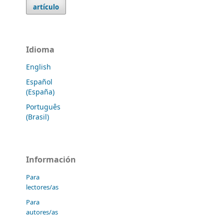
artículo
Idioma
English
Español
(España)
Português
(Brasil)
Información
Para
lectores/as
Para
autores/as