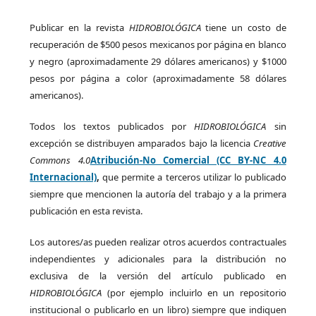
Publicar en la revista
HIDROBIOLÓGICA
tiene un costo de
recuperación de $500 pesos mexicanos por página en blanco
y negro (aproximadamente 29 dólares americanos) y $1000
pesos por página a color (aproximadamente 58 dólares
americanos).
Todos los textos publicados por
HIDROBIOLÓGICA
sin
excepción se distribuyen amparados bajo la licencia
Creative
Commons 4.0
Atribución-No Comercial (CC BY-NC 4.0
Internacional)
,
que permite a terceros utilizar lo publicado
siempre que mencionen la autoría del trabajo y a la primera
publicación en esta revista.
Los autores/as pueden realizar otros acuerdos contractuales
independientes y adicionales para la distribución no
exclusiva de la versión del artículo publicado en
HIDROBIOLÓGICA
(por ejemplo incluirlo en un repositorio
institucional o publicarlo en un libro) siempre que indiquen