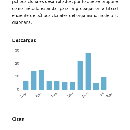
pólipos clonales desarrollados, por lo que se propone
como método estándar para la propagación artificial
eficiente de pólipos clonales del organismo modelo E.
diaphana.
Descargas
Citas