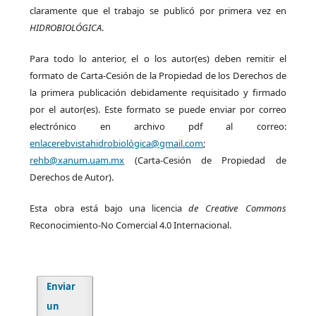
claramente que el trabajo se publicó por primera vez en
HIDROBIOLÓGICA
.
Para todo lo anterior, el o los autor(es) deben remitir el
formato de Carta-Cesión de la Propiedad de los Derechos de
la primera publicación debidamente requisitado y firmado
por el autor(es). Este formato se puede enviar por correo
electrónico en archivo pdf al correo:
enlacerebvistahidrobiológica@gmail.com
;
rehb@xanum.uam.mx
(Carta-Cesión de Propiedad de
Derechos de Autor).
Esta obra está bajo una licencia
de Creative Commons
Reconocimiento-No Comercial 4.0 Internacional.
Enviar
un