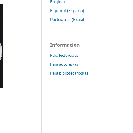
English
Español (España)
Português (Brasil)
Información
Para lectores/as
Para autores/as
Para bibliotecarios/as