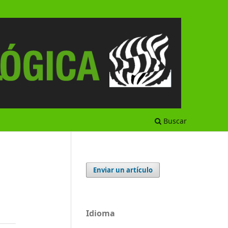
Buscar
Enviar un artículo
Idioma