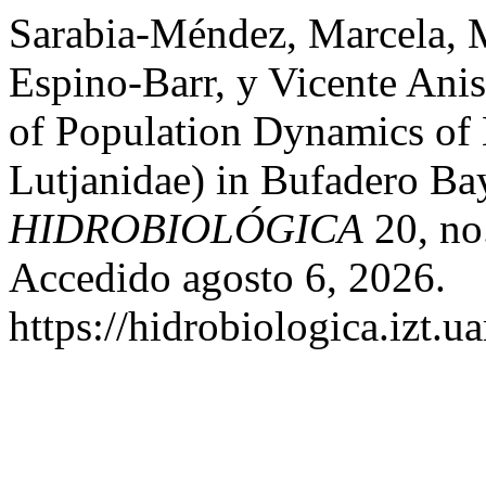
Sarabia-Méndez, Marcela, M
Espino-Barr, y Vicente Anis
of Population Dynamics of 
Lutjanidae) in Bufadero Ba
HIDROBIOLÓGICA
20, no
Accedido agosto 6, 2026.
https://hidrobiologica.izt.