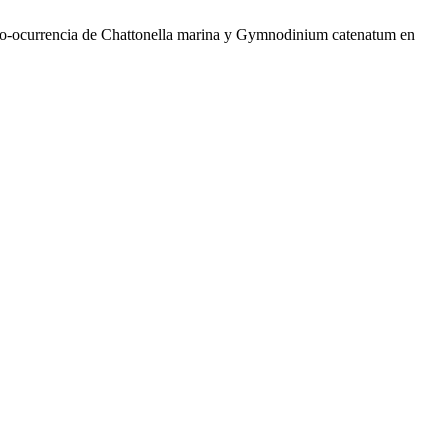
«Co-ocurrencia de Chattonella marina y Gymnodinium catenatum en