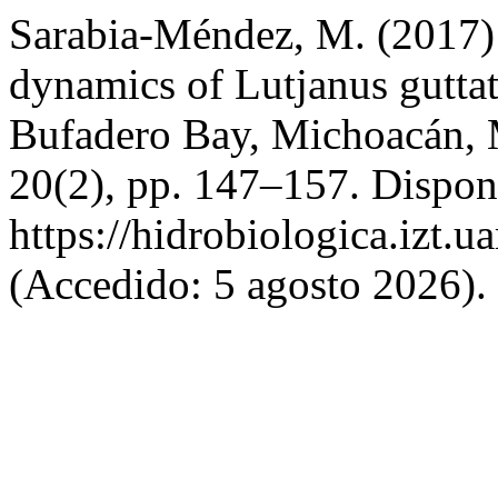
Sarabia-Méndez, M. (2017) 
dynamics of Lutjanus guttat
Bufadero Bay, Michoacán,
20(2), pp. 147–157. Dispon
https://hidrobiologica.izt.
(Accedido: 5 agosto 2026).