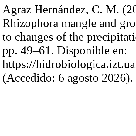
Agraz Hernández, C. M. (20
Rhizophora mangle and grou
to changes of the precipitat
pp. 49–61. Disponible en:
https://hidrobiologica.izt.
(Accedido: 6 agosto 2026).