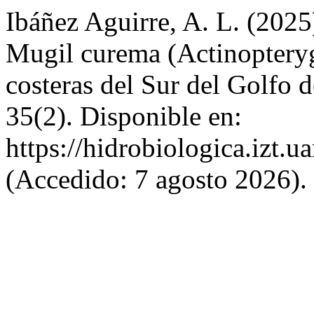
Ibáñez Aguirre, A. L. (2025
Mugil curema (Actinopteryg
costeras del Sur del Golfo
35(2). Disponible en:
https://hidrobiologica.izt.
(Accedido: 7 agosto 2026).