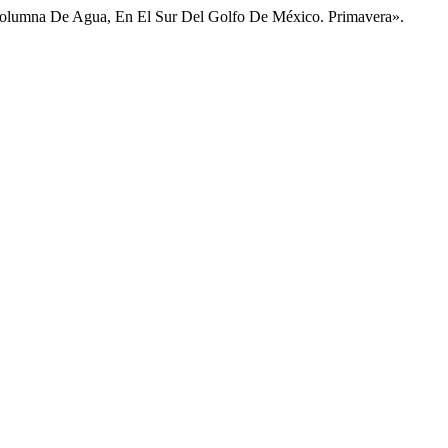
a Columna De Agua, En El Sur Del Golfo De México. Primavera».