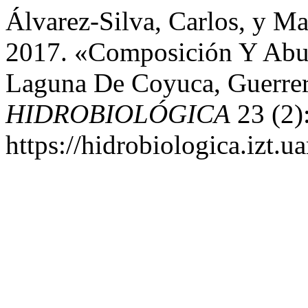
Álvarez-Silva, Carlos, y Ma
2017. «Composición Y Abu
Laguna De Coyuca, Guerre
HIDROBIOLÓGICA
23 (2)
https://hidrobiologica.izt.