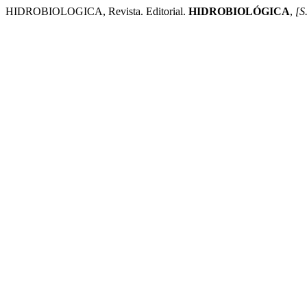
HIDROBIOLOGICA, Revista. Editorial.
HIDROBIOLÓGICA
,
[S.