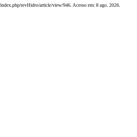
mx/index.php/revHidro/article/view/946. Acesso em: 8 ago. 2026.