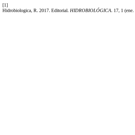
[1]
Hidrobiologica, R. 2017. Editorial.
HIDROBIOLÓGICA
. 17, 1 (ene.