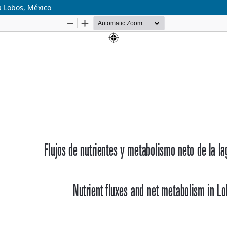
a Lobos, México