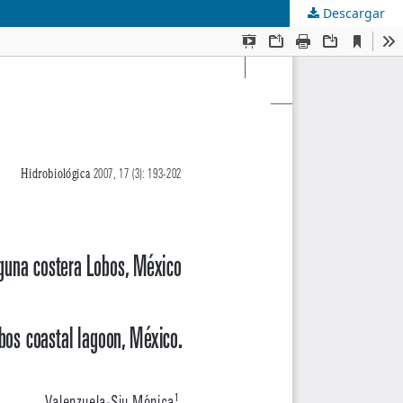
Descargar