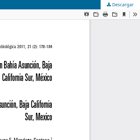
Descargar