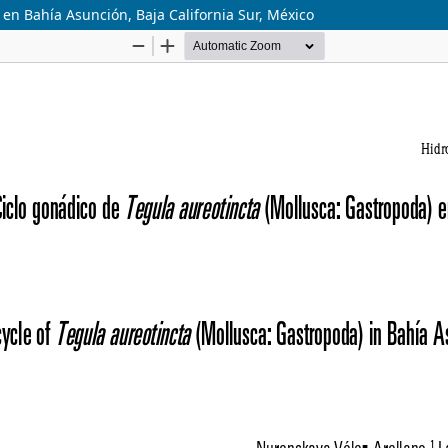
 en Bahía Asunción, Baja California Sur, México