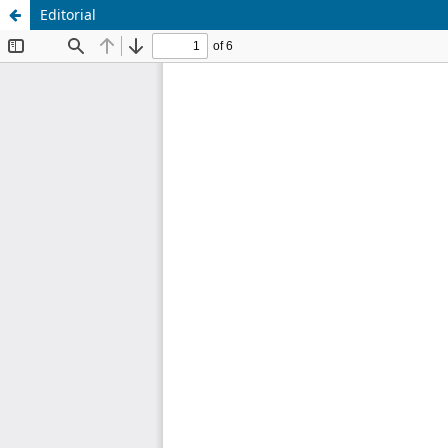
Editorial