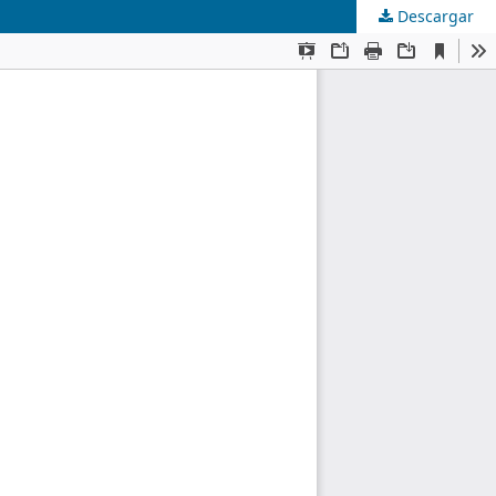
Descargar